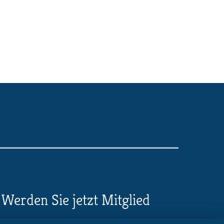
Werden Sie jetzt Mitglied