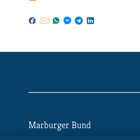
Marburger Bund