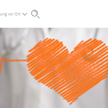
ung vor Ort