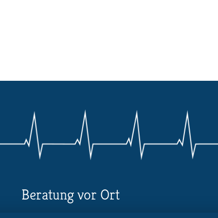
Beratung vor Ort