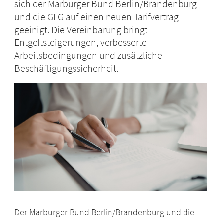
sich der Marburger Bund Berlin/Brandenburg
und die GLG auf einen neuen Tarifvertrag
geeinigt. Die Vereinbarung bringt
Entgeltsteigerungen, verbesserte
Arbeitsbedingungen und zusätzliche
Beschäftigungssicherheit.
Der Marburger Bund Berlin/Brandenburg und die