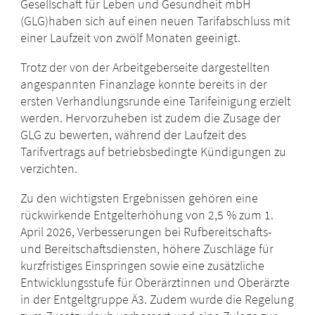
Gesellschaft für Leben und Gesundheit mbH
(GLG)haben sich auf einen neuen Tarifabschluss mit
einer Laufzeit von zwölf Monaten geeinigt.
Trotz der von der Arbeitgeberseite dargestellten
angespannten Finanzlage konnte bereits in der
ersten Verhandlungsrunde eine Tarifeinigung erzielt
werden. Hervorzuheben ist zudem die Zusage der
GLG zu bewerten, während der Laufzeit des
Tarifvertrags auf betriebsbedingte Kündigungen zu
verzichten.
Zu den wichtigsten Ergebnissen gehören eine
rückwirkende Entgelterhöhung von 2,5 % zum 1.
April 2026, Verbesserungen bei Rufbereitschafts-
und Bereitschaftsdiensten, höhere Zuschläge für
kurzfristiges Einspringen sowie eine zusätzliche
Entwicklungsstufe für Oberärztinnen und Oberärzte
in der Entgeltgruppe Ä3. Zudem wurde die Regelung