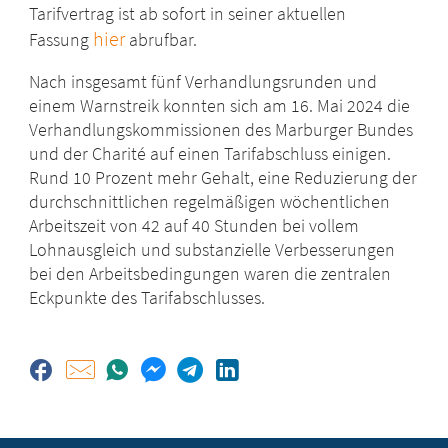
Tarifvertrag ist ab sofort in seiner aktuellen
hier
Fassung
abrufbar.
Nach insgesamt fünf Verhandlungsrunden und
einem Warnstreik konnten sich am 16. Mai 2024 die
Verhandlungskommissionen des Marburger Bundes
und der Charité auf einen Tarifabschluss einigen.
Rund 10 Prozent mehr Gehalt, eine Reduzierung der
durchschnittlichen regelmäßigen wöchentlichen
Arbeitszeit von 42 auf 40 Stunden bei vollem
Lohnausgleich und substanzielle Verbesserungen
bei den Arbeitsbedingungen waren die zentralen
Eckpunkte des Tarifabschlusses.