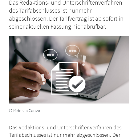
Das Redaktions- und Unterschriftenverfahren
des Tarifabschlusses ist nunmehr
abgeschlossen. Der Tarifvertrag ist ab sofort in
seiner aktuellen Fassung hier abrufbar.
© Rido via Canva
Das Redaktions- und Unterschriftenverfahren des
Tarifabschlusses ist nunmehr abgeschlossen. Der