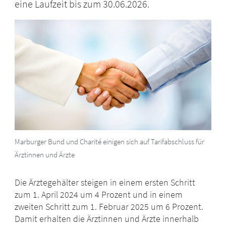
eine Laufzeit bis zum 30.06.2026.
Marburger Bund und Charité einigen sich auf Tarifabschluss für
Ärztinnen und Ärzte
Die Ärztegehälter steigen in einem ersten Schritt
zum 1. April 2024 um 4 Prozent und in einem
zweiten Schritt zum 1. Februar 2025 um 6 Prozent.
Damit erhalten die Ärztinnen und Ärzte innerhalb