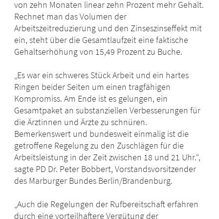
von zehn Monaten linear zehn Prozent mehr Gehalt.
Rechnet man das Volumen der
Arbeitszeitreduzierung und den Zinseszinseffekt mit
ein, steht über die Gesamtlaufzeit eine faktische
Gehaltserhöhung von 15,49 Prozent zu Buche.
„Es war ein schweres Stück Arbeit und ein hartes
Ringen beider Seiten um einen tragfähigen
Kompromiss. Am Ende ist es gelungen, ein
Gesamtpaket an substanziellen Verbesserungen für
die Ärztinnen und Ärzte zu schnüren.
Bemerkenswert und bundesweit einmalig ist die
getroffene Regelung zu den Zuschlägen für die
Arbeitsleistung in der Zeit zwischen 18 und 21 Uhr.“,
sagte PD Dr. Peter Bobbert, Vorstandsvorsitzender
des Marburger Bundes Berlin/Brandenburg.
„Auch die Regelungen der Rufbereitschaft erfahren
durch eine vorteilhaftere Vergütung der