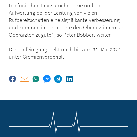
telefonischen Inanspruchnahme und die
Aufwertung bei der Leistung von vielen
Rufbereitschaften eine signifikante Verbesserung
und kommen insbesondere den Oberärztinnen und
Oberärzten zugute“ , so Peter Bobbert weiter.
Die Tarifeinigung steht noch bis zum 31. Mai 2024
unter Gremienvorbehalt.