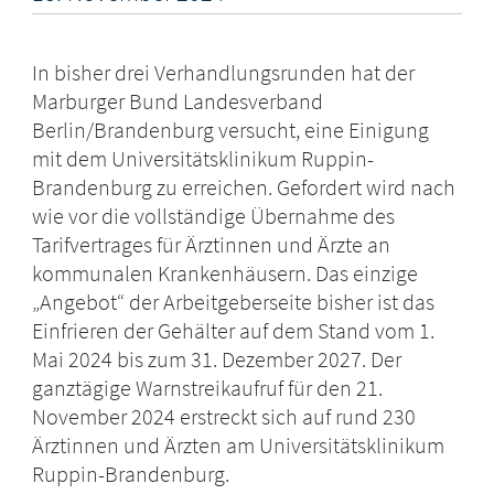
In bisher drei Verhandlungsrunden hat der
Marburger Bund Landesverband
Berlin/Brandenburg versucht, eine Einigung
mit dem Universitätsklinikum Ruppin-
Brandenburg zu erreichen. Gefordert wird nach
wie vor die vollständige Übernahme des
Tarifvertrages für Ärztinnen und Ärzte an
kommunalen Krankenhäusern. Das einzige
„Angebot“ der Arbeitgeberseite bisher ist das
Einfrieren der Gehälter auf dem Stand vom 1.
Mai 2024 bis zum 31. Dezember 2027. Der
ganztägige Warnstreikaufruf für den 21.
November 2024 erstreckt sich auf rund 230
Ärztinnen und Ärzten am Universitätsklinikum
Ruppin-Brandenburg.