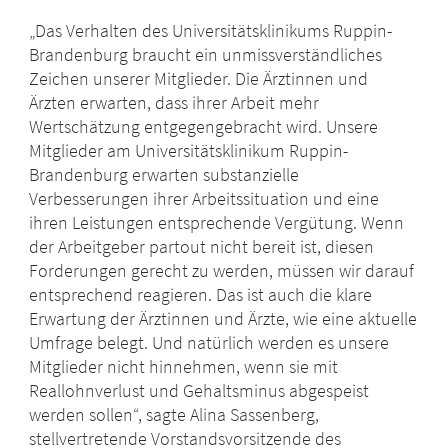
„Das Verhalten des Universitätsklinikums Ruppin-
Brandenburg braucht ein unmissverständliches
Zeichen unserer Mitglieder. Die Ärztinnen und
Ärzten erwarten, dass ihrer Arbeit mehr
Wertschätzung entgegengebracht wird. Unsere
Mitglieder am Universitätsklinikum Ruppin-
Brandenburg erwarten substanzielle
Verbesserungen ihrer Arbeitssituation und eine
ihren Leistungen entsprechende Vergütung. Wenn
der Arbeitgeber partout nicht bereit ist, diesen
Forderungen gerecht zu werden, müssen wir darauf
entsprechend reagieren. Das ist auch die klare
Erwartung der Ärztinnen und Ärzte, wie eine aktuelle
Umfrage belegt. Und natürlich werden es unsere
Mitglieder nicht hinnehmen, wenn sie mit
Reallohnverlust und Gehaltsminus abgespeist
werden sollen“, sagte Alina Sassenberg,
stellvertretende Vorstandsvorsitzende des