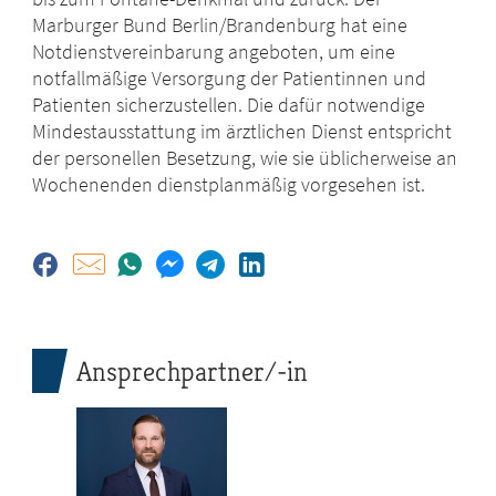
Marburger Bund Berlin/Brandenburg hat eine
Notdienstvereinbarung angeboten, um eine
notfallmäßige Versorgung der Patientinnen und
Patienten sicherzustellen. Die dafür notwendige
Mindestausstattung im ärztlichen Dienst entspricht
der personellen Besetzung, wie sie üblicherweise an
Wochenenden dienstplanmäßig vorgesehen ist.
Ansprechpartner/-in