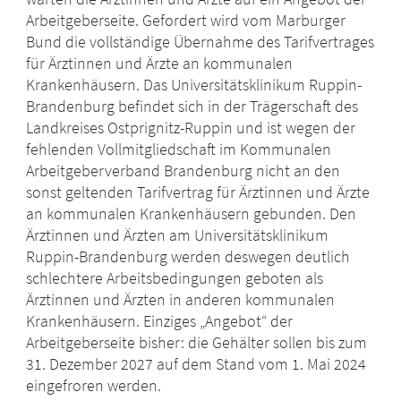
Arbeitgeberseite. Gefordert wird vom Marburger
Bund die vollständige Übernahme des Tarifvertrages
für Ärztinnen und Ärzte an kommunalen
Krankenhäusern. Das Universitätsklinikum Ruppin-
Brandenburg befindet sich in der Trägerschaft des
Landkreises Ostprignitz-Ruppin und ist wegen der
fehlenden Vollmitgliedschaft im Kommunalen
Arbeitgeberverband Brandenburg nicht an den
sonst geltenden Tarifvertrag für Ärztinnen und Ärzte
an kommunalen Krankenhäusern gebunden. Den
Ärztinnen und Ärzten am Universitätsklinikum
Ruppin-Brandenburg werden deswegen deutlich
schlechtere Arbeitsbedingungen geboten als
Ärztinnen und Ärzten in anderen kommunalen
Krankenhäusern. Einziges „Angebot“ der
Arbeitgeberseite bisher: die Gehälter sollen bis zum
31. Dezember 2027 auf dem Stand vom 1. Mai 2024
eingefroren werden.