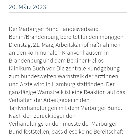
20.
März
2023
Der Marburger Bund Landesverband
Berlin/Brandenburg bereitet für den morgigen
Dienstag, 21. März, Arbeitskampfmaßnahmen
an den kommunalen Krankenhäusern in
Brandenburg und dem Berliner Helios-
Klinikum Buch vor. Die zentrale Kundgebung
zum bundesweiten Warnstreik der Ärztinnen
und Ärzte wird in Hamburg stattfinden. Der
ganztägige Warnstreik ist eine Reaktion auf das
Verhalten der Arbeitgeber in den
Tarifverhandlungen mit dem Marburger Bund.
Nach den zurückliegenden
Verhandlungsrunden musste der Marburger
Bund feststellen, dass diese keine Bereitschaft