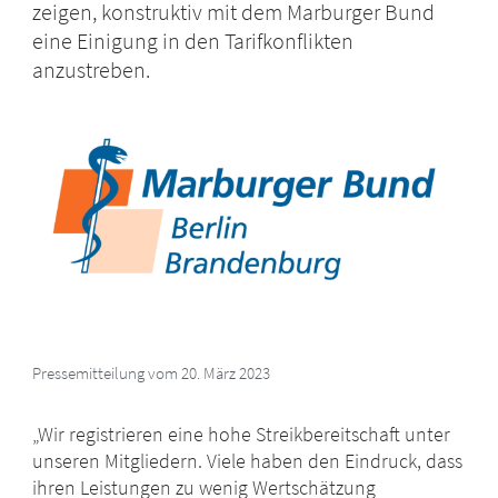
zeigen, konstruktiv mit dem Marburger Bund
eine Einigung in den Tarifkonflikten
anzustreben.
Pressemitteilung vom 20. März 2023
„Wir registrieren eine hohe Streikbereitschaft unter
unseren Mitgliedern. Viele haben den Eindruck, dass
ihren Leistungen zu wenig Wertschätzung