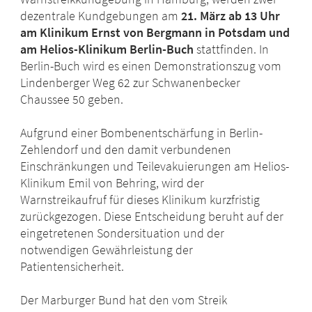
dezentrale Kundgebungen am
21. März ab 13 Uhr
am Klinikum Ernst von Bergmann in Potsdam und
am Helios-Klinikum Berlin-Buch
stattfinden. In
Berlin-Buch wird es einen Demonstrationszug vom
Lindenberger Weg 62 zur Schwanenbecker
Chaussee 50 geben.
Aufgrund einer Bombenentschärfung in Berlin-
Zehlendorf und den damit verbundenen
Einschränkungen und Teilevakuierungen am Helios-
Klinikum Emil von Behring, wird der
Warnstreikaufruf für dieses Klinikum kurzfristig
zurückgezogen. Diese Entscheidung beruht auf der
eingetretenen Sondersituation und der
notwendigen Gewährleistung der
Patientensicherheit.
Der Marburger Bund hat den vom Streik