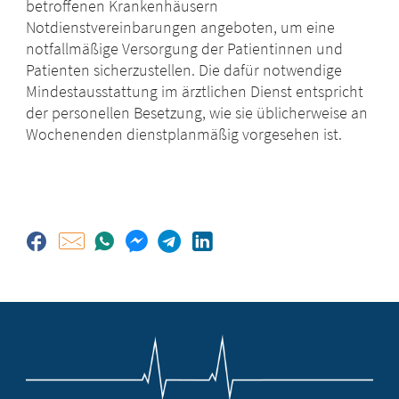
betroffenen Krankenhäusern
Notdienstvereinbarungen angeboten, um eine
notfallmäßige Versorgung der Patientinnen und
Patienten sicherzustellen. Die dafür notwendige
Mindestausstattung im ärztlichen Dienst entspricht
der personellen Besetzung, wie sie üblicherweise an
Wochenenden dienstplanmäßig vorgesehen ist.