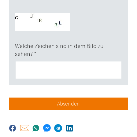
Welche Zeichen sind in dem Bild zu
sehen?
Absenden