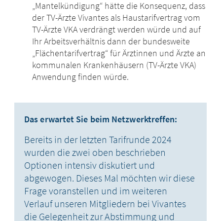
„Mantelkündigung“ hätte die Konsequenz, dass
der TV-Ärzte Vivantes als Haustarifvertrag vom
TV-Ärzte VKA verdrängt werden würde und auf
Ihr Arbeitsverhältnis dann der bundesweite
„Flächentarifvertrag“ für Ärztinnen und Ärzte an
kommunalen Krankenhäusern (TV-Ärzte VKA)
Anwendung finden würde.
Das erwartet Sie beim Netzwerktreffen:
Bereits in der letzten Tarifrunde 2024
wurden die zwei oben beschrieben
Optionen intensiv diskutiert und
abgewogen. Dieses Mal möchten wir diese
Frage voranstellen und im weiteren
Verlauf unseren Mitgliedern bei Vivantes
die Gelegenheit zur Abstimmung und