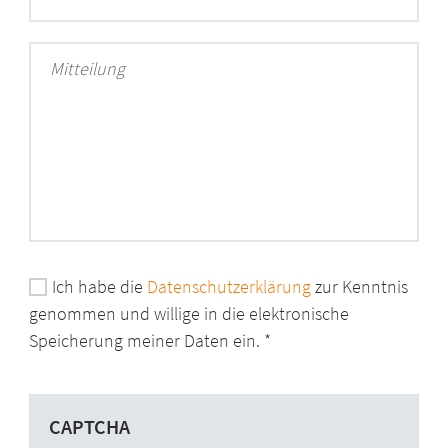
Mitteilung
Ich habe die
Datenschutzerklärung
zur Kenntnis
genommen und willige in die elektronische
Speicherung meiner Daten ein.
CAPTCHA