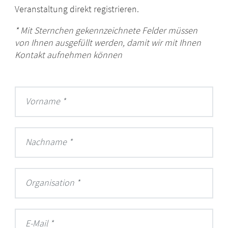
Veranstaltung direkt registrieren.
* Mit Sternchen gekennzeichnete Felder müssen
von Ihnen ausgefüllt werden, damit wir mit Ihnen
Kontakt aufnehmen können
Vorname
Nachname
Organisation
E-Mail