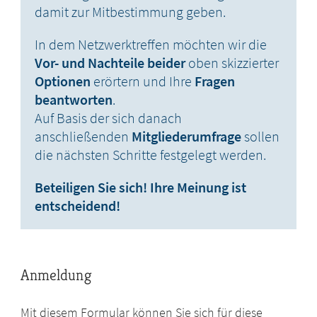
damit zur Mitbestimmung geben.
In dem Netzwerktreffen möchten wir die
Vor- und Nachteile beider
oben skizzierter
Optionen
erörtern und Ihre
Fragen
beantworten
.
Auf Basis der sich danach
anschließenden
Mitgliederumfrage
sollen
die nächsten Schritte festgelegt werden.
Beteiligen Sie sich! Ihre Meinung ist
entscheidend!
Anmeldung
Mit diesem Formular können Sie sich für diese