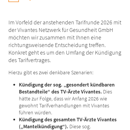
Im Vorfeld der anstehenden Tarifrunde 2026 mit
der Vivantes Netzwerk für Gesundheit GmbH
möchten wir zusammen mit Ihnen eine
richtungsweisende Entscheidung treffen.
Konkret geht es um den Umfang der Kündigung
des Tarifvertrages.
Hierzu gibt es zwei denkbare Szenarien:
Kündigung der sog. „gesondert kündbaren
Bestandteile“ des TV-Ärzte Vivantes.
Dies
hätte zur Folge, dass wir Anfang 2026 wie
gewohnt Tarifverhandlungen mit Vivantes
führen würden.
Kündigung des gesamten TV-Ärzte Vivantes
(„Mantelkündigung“).
Diese sog.