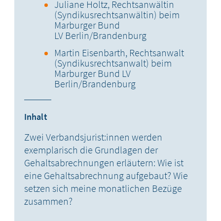
Juliane Holtz, Rechtsanwältin
(Syndikusrechtsanwältin) beim
Marburger Bund
LV Berlin/Brandenburg
Martin Eisenbarth, Rechtsanwalt
(Syndikusrechtsanwalt) beim
Marburger Bund LV
Berlin/Brandenburg
Inhalt
Zwei Verbandsjurist:innen werden
exemplarisch die Grundlagen der
Gehaltsabrechnungen erläutern: Wie ist
eine Gehaltsabrechnung aufgebaut? Wie
setzen sich meine monatlichen Bezüge
zusammen?