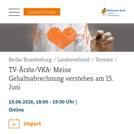
Schnell finden
Pfadnavigation
Berlin/Brandenburg
Landesverband
Termine
TV-Ärzte/VKA: Meine
Gehaltsabrechnung verstehen am 15.
Juni
15.06.2026, 18:00 - 19:30 Uhr
Online
import