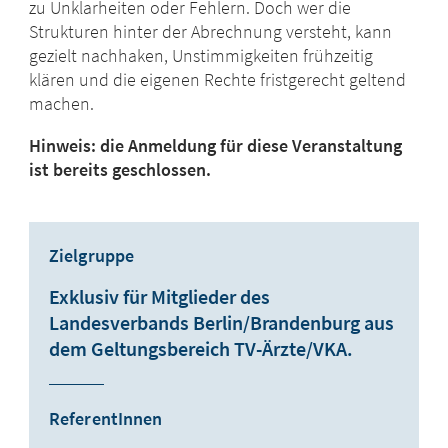
zu Unklarheiten oder Fehlern. Doch wer die
Strukturen hinter der Abrechnung versteht, kann
gezielt nachhaken, Unstimmigkeiten frühzeitig
klären und die eigenen Rechte fristgerecht geltend
machen.
Hinweis: die Anmeldung für diese Veranstaltung
ist bereits geschlossen.
Zielgruppe
Exklusiv für Mitglieder des
Landesverbands Berlin/Brandenburg aus
dem Geltungsbereich TV-Ärzte/VKA.
ReferentInnen