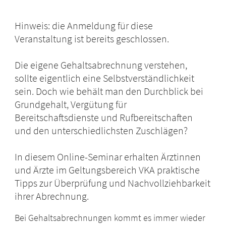
Hinweis: die Anmeldung für diese
Veranstaltung ist bereits geschlossen.
Die eigene Gehaltsabrechnung verstehen,
sollte eigentlich eine Selbstverständlichkeit
sein. Doch wie behält man den Durchblick bei
Grundgehalt, Vergütung für
Bereitschaftsdienste und Rufbereitschaften
und den unterschiedlichsten Zuschlägen?
In diesem Online-Seminar erhalten Ärztinnen
und Ärzte im Geltungsbereich VKA praktische
Tipps zur Überprüfung und Nachvollziehbarkeit
ihrer Abrechnung.
Bei Gehaltsabrechnungen kommt es immer wieder