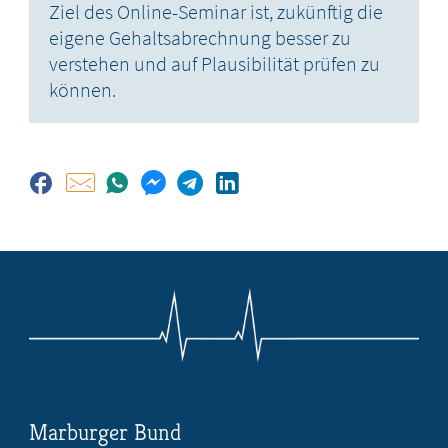
Ziel des Online-Seminar ist, zukünftig die
eigene Gehaltsabrechnung besser zu
verstehen und auf Plausibilität prüfen zu
können.
Marburger Bund