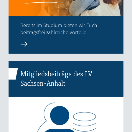
Bereits im Studium bieten wir Euch
beitragsfrei zahlreiche Vorteile.
Mitgliedsbeiträge des LV
Sachsen-Anhalt