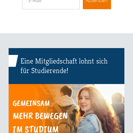
Absenden
E-Mail
Eine Mitgliedschaft lohnt sich
für Studierende!