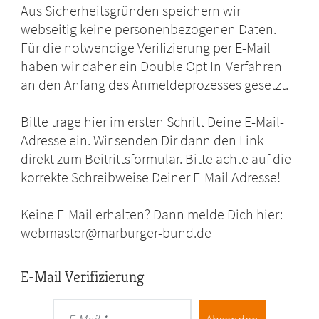
Aus Sicherheitsgründen speichern wir
webseitig keine personenbezogenen Daten.
Für die notwendige Verifizierung per E-Mail
haben wir daher ein Double Opt In-Verfahren
an den Anfang des Anmeldeprozesses gesetzt.
Bitte trage hier im ersten Schritt Deine E-Mail-
Adresse ein. Wir senden Dir dann den Link
direkt zum Beitrittsformular. Bitte achte auf die
korrekte Schreibweise Deiner E-Mail Adresse!
Keine E-Mail erhalten? Dann melde Dich hier:
webmaster@marburger-bund.de
E-Mail Verifizierung