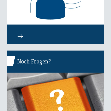
Noch Fragen?