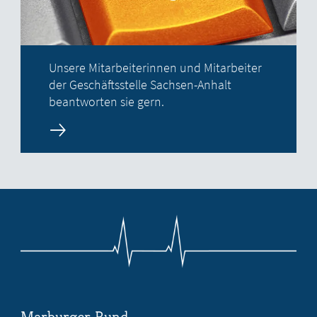
Unsere Mitarbeiterinnen und Mitarbeiter
der Geschäftsstelle Sachsen-Anhalt
beantworten sie gern.