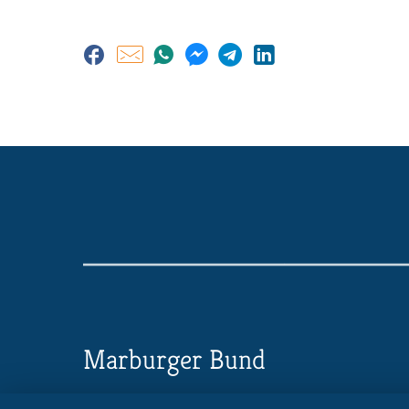
Marburger Bund