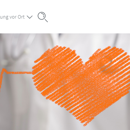
ung vor Ort