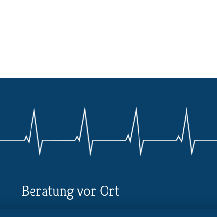
Beratung vor Ort