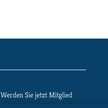
Werden Sie jetzt Mitglied