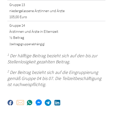
Gruppe 13
niedergelassene Ärztinnen und Ärzte
105,00 Euro
Gruppe 14
Ärztinnen und Ärzte in Elternzeit
½ Beitrag
(beitragsgruppenabhängig)
1
Der hälftige Beitrag bezieht sich auf den bis zur
Stellenlosigkeit gezahlten Beitrag.
2
Der Beitrag bezieht sich auf die Eingruppierung
gemäß Gruppe 04 bis 07. Die Teilzeitbeschäftigung
ist nachweispflichtig.