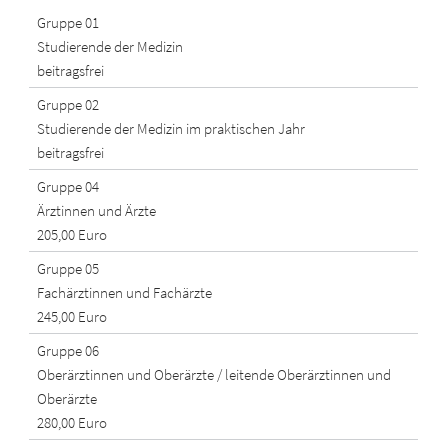
Gruppe 01
Studierende der Medizin
beitragsfrei
Gruppe 02
Studierende der Medizin im praktischen Jahr
beitragsfrei
Gruppe 04
Ärztinnen und Ärzte
205,00 Euro
Gruppe 05
Fachärztinnen und Fachärzte
245,00 Euro
Gruppe 06
Oberärztinnen und Oberärzte / leitende Oberärztinnen und
Oberärzte
280,00 Euro