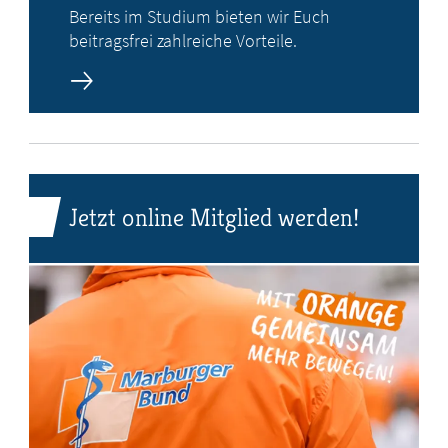
Bereits im Studium bieten wir Euch
beitragsfrei zahlreiche Vorteile.
Jetzt online Mitglied werden!