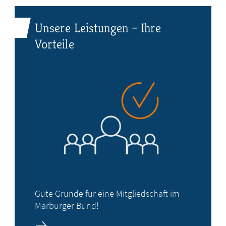
Unsere Leistungen – Ihre
Vorteile
Gute Gründe für eine Mitgliedschaft im
Marburger Bund!