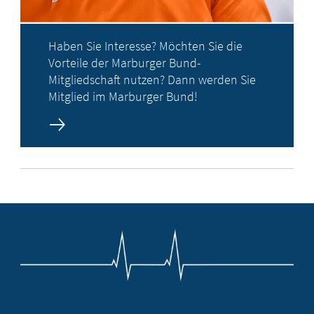
Haben Sie Interesse? Möchten Sie die
Vorteile der Marburger Bund-
Mitgliedschaft nutzen? Dann werden Sie
Mitglied im Marburger Bund!