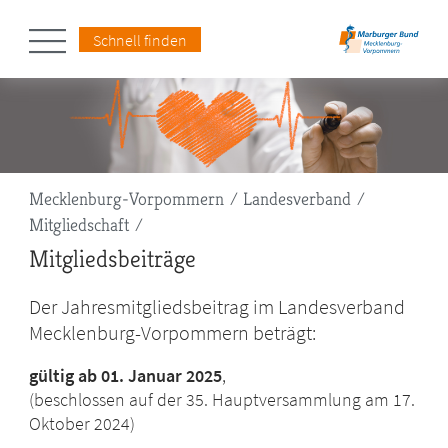
Schnell finden
Pfadnavigation
Mecklenburg-Vorpommern
Landesverband
Mitgliedschaft
Mitgliedsbeiträge
Der Jahresmitgliedsbeitrag im Landesverband
Mecklenburg-Vorpommern beträgt:
gültig ab 01. Januar 2025
,
(beschlossen auf der 35. Hauptversammlung am 17.
Oktober 2024)