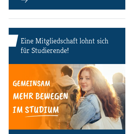
Eine Mitgliedschaft lohnt sich
für Studierende!