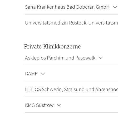
Sana Krankenhaus Bad Doberan GmbH
Universitätsmedizin Rostock, Universitätsm
Private Klinikkonzerne
Asklepios Parchim und Pasewalk
DAMP
HELIOS Schwerin, Stralsund und Ahrensho
KMG Güstrow