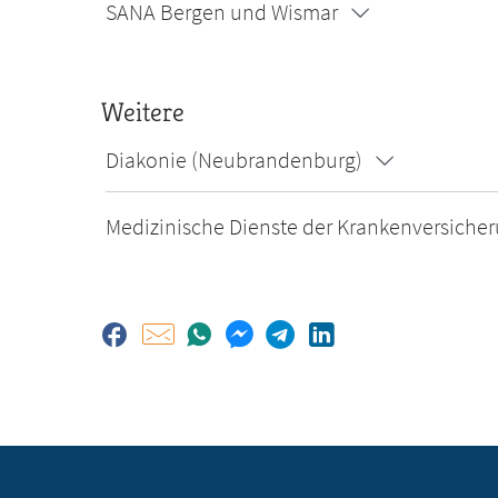
SANA Bergen und Wismar
Weitere
Diakonie (Neubrandenburg)
Medizinische Dienste der Krankenversiche