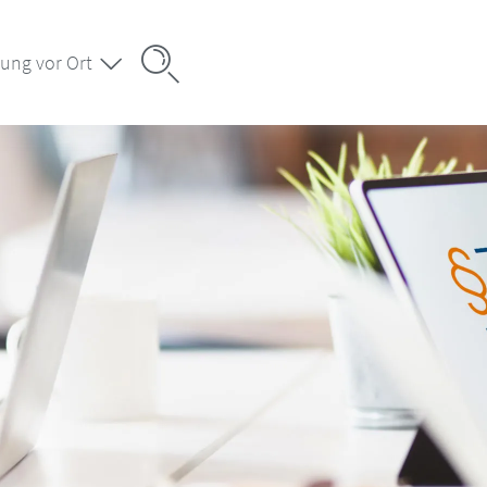
ung vor Ort