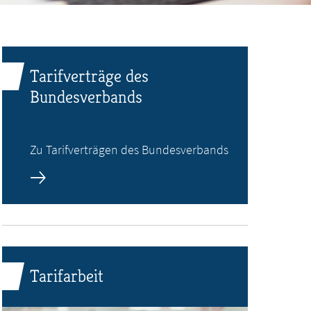
Tarifverträge des
Bundesverbands
Zu Tarifverträgen des Bundesverbands
Tarifarbeit