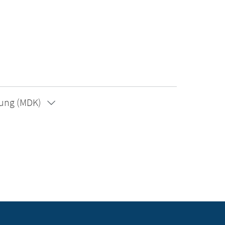
rung (MDK)