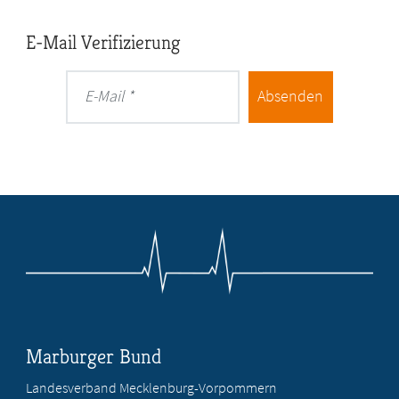
E-Mail Verifizierung
Absenden
E-Mail
Marburger Bund
Landesverband Mecklenburg-Vorpommern