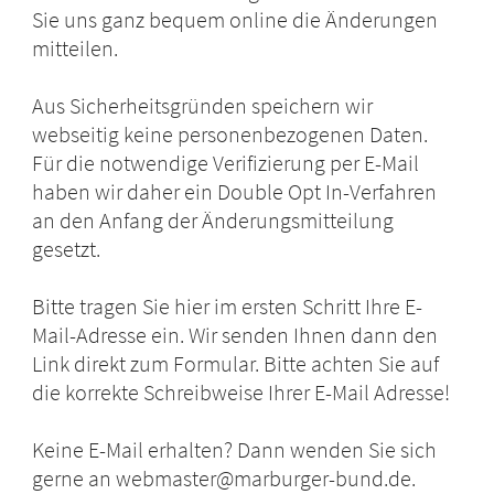
Sie uns ganz bequem online die Änderungen
mitteilen.
Aus Sicherheitsgründen speichern wir
webseitig keine personenbezogenen Daten.
Für die notwendige Verifizierung per E-Mail
haben wir daher ein Double Opt In-Verfahren
an den Anfang der Änderungsmitteilung
gesetzt.
Bitte tragen Sie hier im ersten Schritt Ihre E-
Mail-Adresse ein. Wir senden Ihnen dann den
Link direkt zum Formular. Bitte achten Sie auf
die korrekte Schreibweise Ihrer E-Mail Adresse!
Keine E-Mail erhalten? Dann wenden Sie sich
gerne an webmaster@marburger-bund.de.