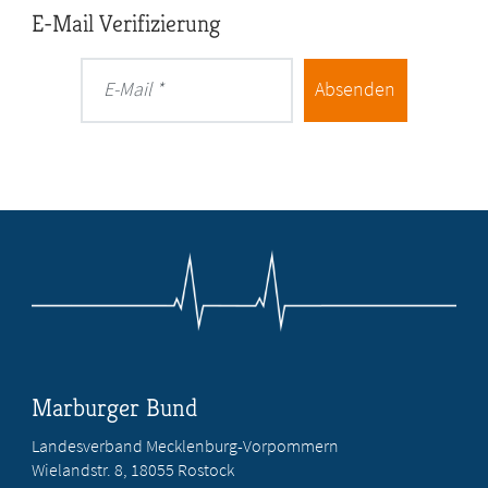
E-Mail Verifizierung
Absenden
E-Mail
Marburger Bund
Landesverband Mecklenburg-Vorpommern
Wielandstr. 8, 18055 Rostock