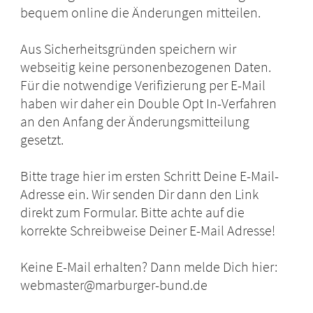
bequem online die Änderungen mitteilen.
Aus Sicherheitsgründen speichern wir
webseitig keine personenbezogenen Daten.
Für die notwendige Verifizierung per E-Mail
haben wir daher ein Double Opt In-Verfahren
an den Anfang der Änderungsmitteilung
gesetzt.
Bitte trage hier im ersten Schritt Deine E-Mail-
Adresse ein. Wir senden Dir dann den Link
direkt zum Formular. Bitte achte auf die
korrekte Schreibweise Deiner E-Mail Adresse!
Keine E-Mail erhalten? Dann melde Dich hier:
webmaster@marburger-bund.de