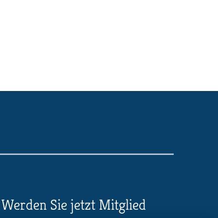
Werden Sie jetzt Mitglied