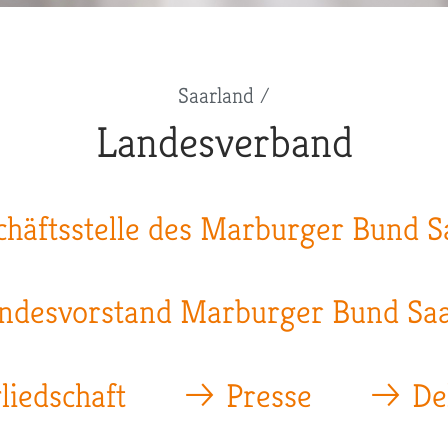
Saarland
Landesverband
chäftsstelle des Marburger Bund S
ndesvorstand Marburger Bund Sa
liedschaft
Presse
De