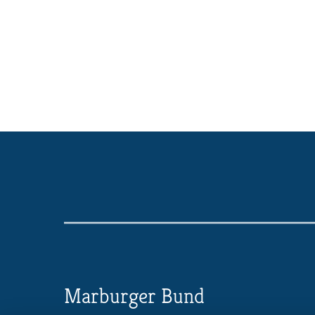
Marburger Bund