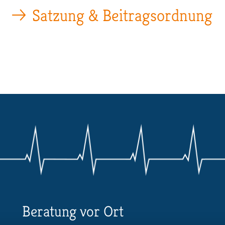
Satzung & Beitragsordnung
Beratung vor Ort