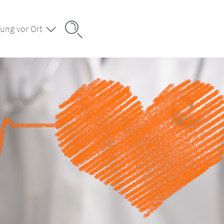
ung vor Ort