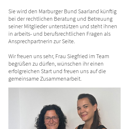
Sie wird den Marburger Bund Saarland künftig
bei der rechtlichen Beratung und Betreuung
seiner Mitglieder unterstützen und steht ihnen
in arbeits- und berufsrechtlichen Fragen als
Ansprechpartnerin zur Seite.
Wir freuen uns sehr, Frau Siegfried im Team
begrüßen zu dürfen, wünschen ihr einen
erfolgreichen Start und freuen uns auf die
gemeinsame Zusammenarbeit.