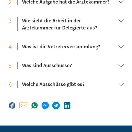
2
Welche Aufgabe hat die Ärztekammer?
3
Wie sieht die Arbeit in der
Ärztekammer für Delegierte aus?
4
Was ist die Vetreterversammlung?
5
Was sind Ausschüsse?
6
Welche Ausschüsse gibt es?