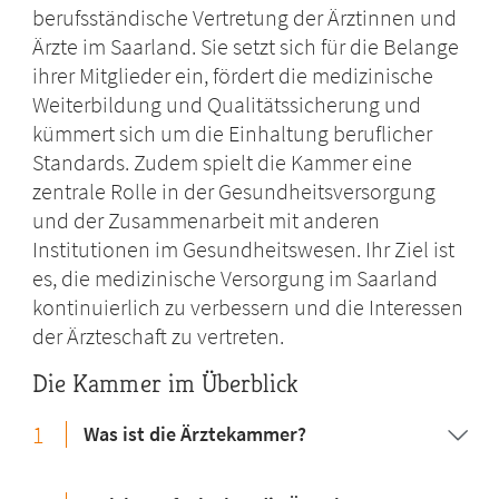
berufsständische Vertretung der Ärztinnen und
Ärzte im Saarland. Sie setzt sich für die Belange
ihrer Mitglieder ein, fördert die medizinische
Weiterbildung und Qualitätssicherung und
kümmert sich um die Einhaltung beruflicher
Standards. Zudem spielt die Kammer eine
zentrale Rolle in der Gesundheitsversorgung
und der Zusammenarbeit mit anderen
Institutionen im Gesundheitswesen. Ihr Ziel ist
es, die medizinische Versorgung im Saarland
kontinuierlich zu verbessern und die Interessen
der Ärzteschaft zu vertreten.
Die Kammer im Überblick
1
Was ist die Ärztekammer?