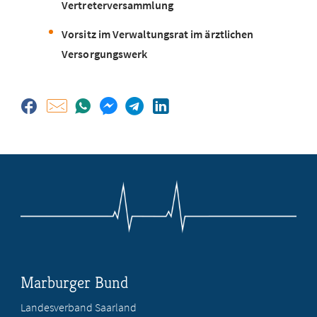
Vertreterversammlung
Vorsitz im Verwaltungsrat im ärztlichen
Versorgungswerk
Marburger Bund
Landesverband Saarland