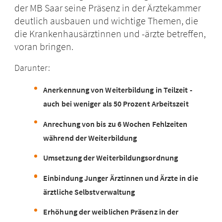
der MB Saar seine Präsenz in der Ärztekammer
deutlich ausbauen und wichtige Themen, die
die Krankenhausärztinnen und -ärzte betreffen,
voran bringen.
Darunter:
Anerkennung von Weiterbildung in Teilzeit -
auch bei weniger als 50 Prozent Arbeitszeit
Anrechung von bis zu 6 Wochen Fehlzeiten
während der Weiterbildung
Umsetzung der Weiterbildungsordnung
Einbindung Junger Ärztinnen und Ärzte in die
ärztliche Selbstverwaltung
Erhöhung der weiblichen Präsenz in der