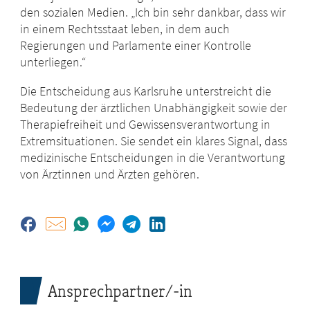
den sozialen Medien. „Ich bin sehr dankbar, dass wir
in einem Rechtsstaat leben, in dem auch
Regierungen und Parlamente einer Kontrolle
unterliegen.“
Die Entscheidung aus Karlsruhe unterstreicht die
Bedeutung der ärztlichen Unabhängigkeit sowie der
Therapiefreiheit und Gewissensverantwortung in
Extremsituationen. Sie sendet ein klares Signal, dass
medizinische Entscheidungen in die Verantwortung
von Ärztinnen und Ärzten gehören.
Ansprechpartner/-in