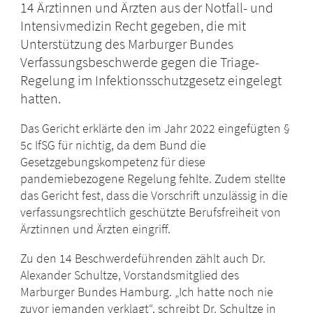
14 Ärztinnen und Ärzten aus der Notfall- und
Intensivmedizin Recht gegeben, die mit
Unterstützung des Marburger Bundes
Verfassungsbeschwerde gegen die Triage-
Regelung im Infektionsschutzgesetz eingelegt
hatten.
Das Gericht erklärte den im Jahr 2022 eingefügten §
5c IfSG für nichtig, da dem Bund die
Gesetzgebungskompetenz für diese
pandemiebezogene Regelung fehlte. Zudem stellte
das Gericht fest, dass die Vorschrift unzulässig in die
verfassungsrechtlich geschützte Berufsfreiheit von
Ärztinnen und Ärzten eingriff.
Zu den 14 Beschwerdeführenden zählt auch Dr.
Alexander Schultze, Vorstandsmitglied des
Marburger Bundes Hamburg. „Ich hatte noch nie
zuvor jemanden verklagt“, schreibt Dr. Schultze in