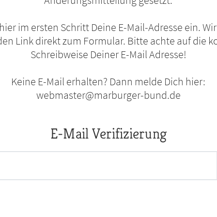
Änderungsmitteilung gesetzt.
 hier im ersten Schritt Deine E-Mail-Adresse ein. Wi
en Link direkt zum Formular. Bitte achte auf die k
Schreibweise Deiner E-Mail Adresse!
Keine E-Mail erhalten? Dann melde Dich hier:
webmaster@marburger-bund.de
E-Mail Verifizierung