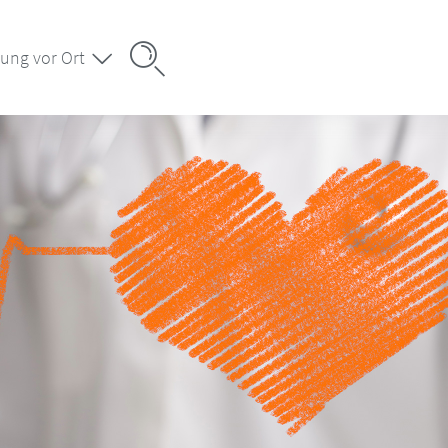
ung vor Ort