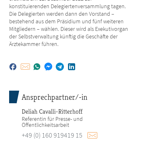
konstituierenden Delegiertenversammlung tagen.
Die Delegierten werden dann den Vorstand –
bestehend aus dem Präsidium und fünf weiteren
Mitgliedern – wählen. Dieser wird als Exekutivorgan
der Selbstverwaltung künftig die Geschäfte der
Ärztekammer führen.
Ansprechpartner/-in
Deliah Cavalli-Ritterhoff
Referentin für Presse- und
Öffentlichkeitsarbeit
+49 (0) 160 919419 15