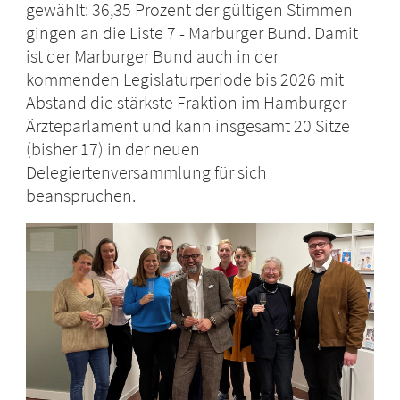
gewählt: 36,35 Prozent der gültigen Stimmen
gingen an die Liste 7 - Marburger Bund. Damit
ist der Marburger Bund auch in der
kommenden Legislaturperiode bis 2026 mit
Abstand die stärkste Fraktion im Hamburger
Ärzteparlament und kann insgesamt 20 Sitze
(bisher 17) in der neuen
Delegiertenversammlung für sich
beanspruchen.