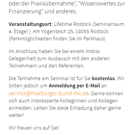
oder der Praxisübernahme", "Wissenswertes zur
Finanzierung" und anderes.
Veranstaltungsort
: Lifetime Rostock (Seminarraum
4. Etage) | Am Vögenteich 25, 18055 Rostock
(Parkmöglichkeiten finden Sie im Parkhaus)
Im Anschluss haben Sie bei einem Imbiss
Gelegenheit zum Austausch mit den anderen
Teilnehmern und den Referenten.
Die Teilnahme am Seminar ist für Sie
kostenlos
. Wir
bitten jedoch um
Anmeldung per E-Mail
an
service@marburger-bund-mv.de
. Gerne können
sich auch interessierte Kolleginnen und Kollegen
anmelden. Leiten Sie diese Einladung daher gerne
weiter!
Wir freuen uns auf Sie!