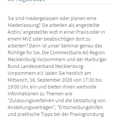
Sie sind niedergelassen oder planen eine
Niederlassung? Sie arbeiten als angestellte
Ärztin/ angestellter Arzt in einer Praxis oder in
einem MVZ oder beabsichtigen dort zu
arbeiten? Dann ist unser Seminar genau das
Richtige für Sie. Die Commerzbank AG Region
Mecklenburg-Vorpommern und der Marburger
Bund Landesverband Mecklenburg-
Vorpommern e.V. laden Sie herzlich am
Mittwoch, 16. September 2026 von 17:30 bis
19:00 Uhr, ein und bieten Ihnen wertvolle
Informationen zu Themen wie
"Zulassungsverfahren und die Gestaltung von
Anstellungsverträgen", "Entscheidungshilfen
und praktische Tipps bei der Praxisgründung