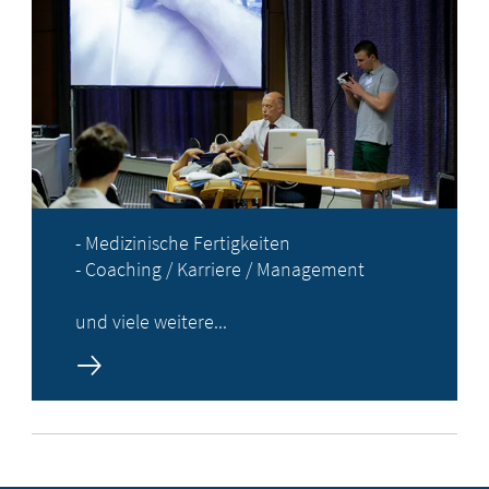
- Medizinische Fertigkeiten
- Coaching / Karriere / Management
und viele weitere...