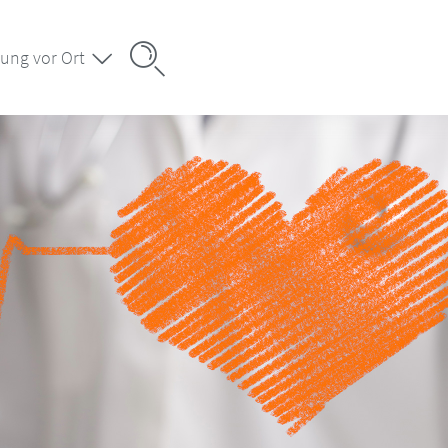
ung vor Ort