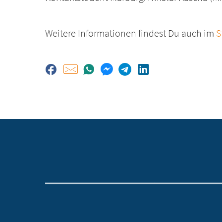
Weitere Informationen findest Du auch im
S