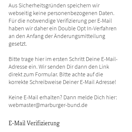
Aus Sicherheitsgründen speichern wir
webseitig keine personenbezogenen Daten.
Für die notwendige Verifizierung per E-Mail
haben wir daher ein Double Opt In-Verfahren
an den Anfang der Änderungsmitteilung
gesetzt.
Bitte trage hier im ersten Schritt Deine E-Mail-
Adresse ein. Wir senden Dir dann den Link
direkt zum Formular. Bitte achte auf die
korrekte Schreibweise Deiner E-Mail Adresse!
Keine E-Mail erhalten? Dann melde Dich hier:
webmaster@marburger-bund.de
E-Mail Verifizierung