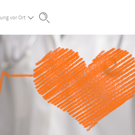
ung vor Ort