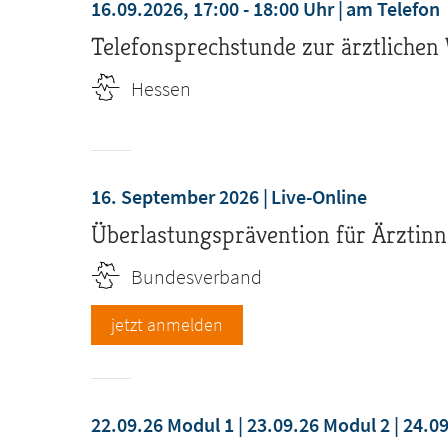
16.09.2026, 17:00 - 18:00 Uhr
am Telefon
Telefonsprechstunde zur ärztlichen
Hessen
16. September 2026
Live-Online
Überlastungsprävention für Ärztinn
Bundesverband
jetzt anmelden
22.09.26 Modul 1 | 23.09.26 Modul 2 | 24.0