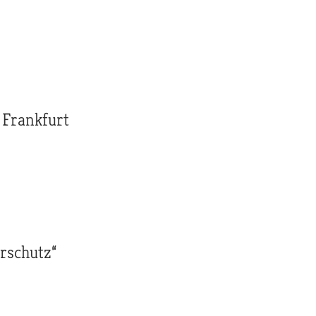
 Frankfurt
rschutz“