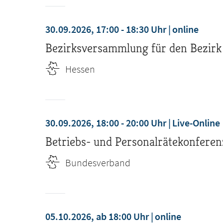
30.09.2026, 17:00 - 18:30 Uhr
online
Bezirksversammlung für den Bezirk
Hessen
30.09.2026, 18:00 - 20:00 Uhr
Live-Online
Betriebs- und Personalrätekonferenz 
Bundesverband
05.10.2026, ab 18:00 Uhr
online