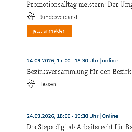
Promotionsalltag meistern: Der Umg
Bundesverband
jetzt anmelden
24.09.2026, 17:00 - 18:30 Uhr
online
Bezirksversammlung für den Bezirk
Hessen
24.09.2026, 18:00 - 19:30 Uhr
Online
DocSteps digital: Arbeitsrecht für B