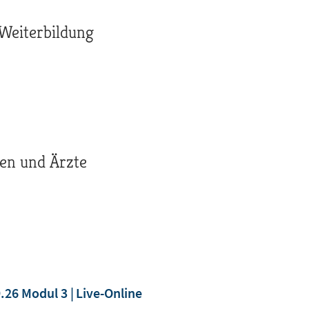
 Weiterbildung
en und Ärzte
9.26 Modul 3
Live-Online