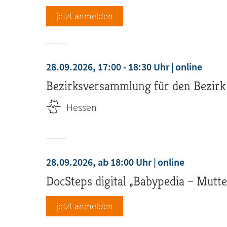
jetzt anmelden
28.09.2026, 17:00 - 18:30 Uhr
online
Bezirksversammlung für den Bezirk
Hessen
28.09.2026, ab 18:00 Uhr
online
DocSteps digital „Babypedia – Mutte
jetzt anmelden