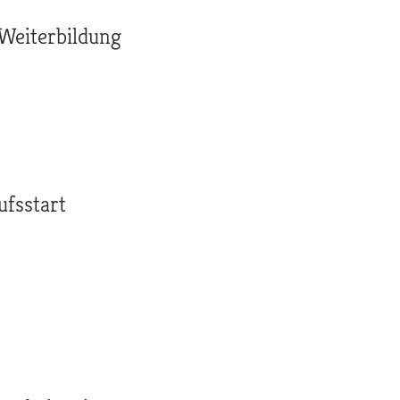
 Weiterbildung
ufsstart