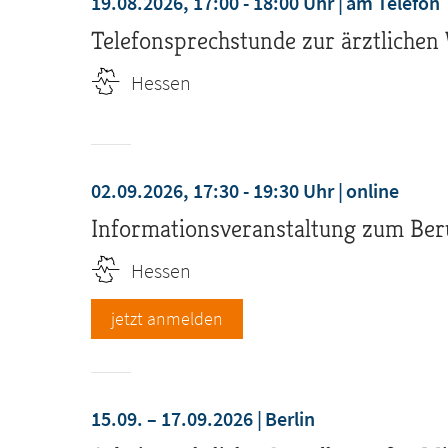
19.08.2026, 17:00 - 18:00 Uhr
am Telefon
Telefonsprechstunde zur ärztlichen
Hessen
02.09.2026, 17:30 - 19:30 Uhr
online
Informationsveranstaltung zum Ber
Hessen
jetzt anmelden
15.09. – 17.09.2026
Berlin