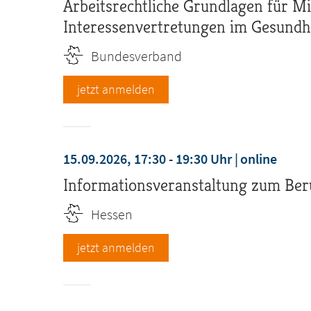
Arbeitsrechtliche Grundlagen für Mi
Interessenvertretungen im Gesundh
Bundesverband
jetzt anmelden
15.09.2026, 17:30 - 19:30 Uhr
online
Informationsveranstaltung zum Ber
Hessen
jetzt anmelden