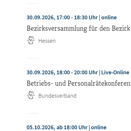
30.09.2026, 17:00 - 18:30 Uhr
online
Bezirksversammlung für den Bezirk
Hessen
30.09.2026, 18:00 - 20:00 Uhr
Live-Online
Betriebs- und Personalrätekonferenz 
Bundesverband
05.10.2026, ab 18:00 Uhr
online