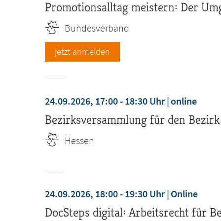
Promotionsalltag meistern: Der Umg
Bundesverband
jetzt anmelden
24.09.2026, 17:00 - 18:30 Uhr
online
Bezirksversammlung für den Bezirk
Hessen
24.09.2026, 18:00 - 19:30 Uhr
Online
DocSteps digital: Arbeitsrecht für B