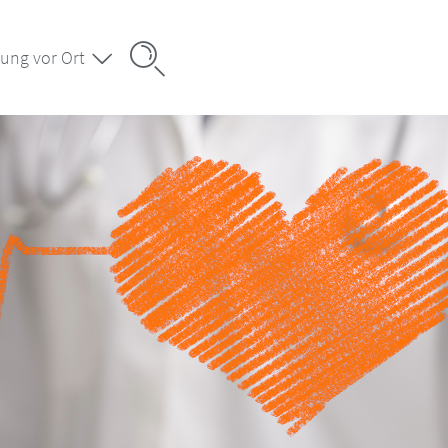
ung vor Ort