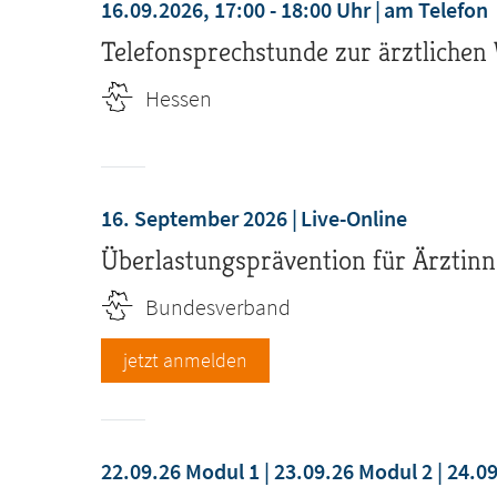
16.09.2026, 17:00 - 18:00 Uhr
am Telefon
Telefonsprechstunde zur ärztlichen
Hessen
16. September 2026
Live-Online
Überlastungsprävention für Ärztinn
Bundesverband
jetzt anmelden
22.09.26 Modul 1 | 23.09.26 Modul 2 | 24.0