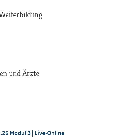
 Weiterbildung
en und Ärzte
9.26 Modul 3
Live-Online