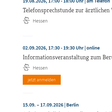
19.08.2026, 17:00 - 18:00 Uhr
am Telefon
Telefonsprechstunde zur ärztlichen
Hessen
02.09.2026, 17:30 - 19:30 Uhr
online
Informationsveranstaltung zum Ber
Hessen
jetzt anmelden
15.09. – 17.09.2026
Berlin