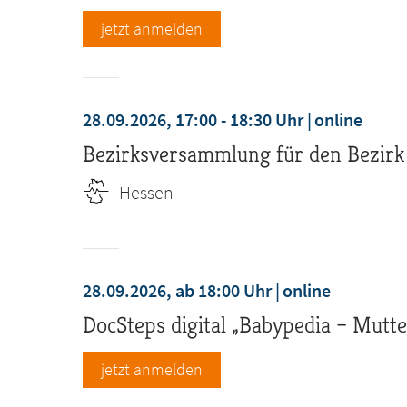
jetzt anmelden
28.09.2026, 17:00 - 18:30 Uhr
online
Bezirksversammlung für den Bezirk
Hessen
28.09.2026, ab 18:00 Uhr
online
DocSteps digital „Babypedia – Mutte
jetzt anmelden