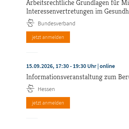
Arbeitsrechtliche Grundlagen für Mi
Interessenvertretungen im Gesundh
Bundesverband
jetzt anmelden
15.09.2026, 17:30 - 19:30 Uhr
online
Informationsveranstaltung zum Ber
Hessen
jetzt anmelden