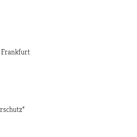
 Frankfurt
rschutz“