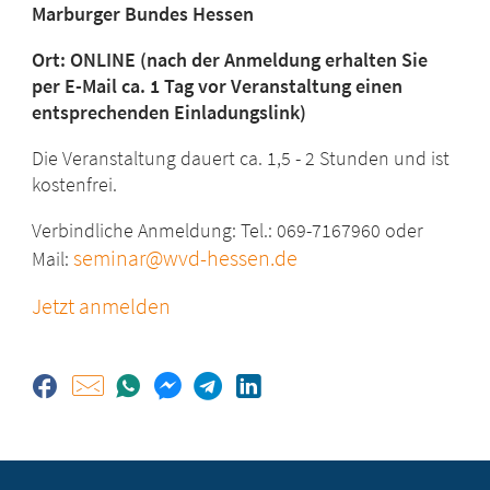
Marburger Bundes Hessen
Ort: ONLINE (nach der Anmeldung erhalten Sie
per E-Mail ca. 1 Tag vor Veranstaltung einen
entsprechenden Einladungslink)
Die Veranstaltung dauert ca. 1,5 - 2 Stunden und ist
kostenfrei.
Verbindliche Anmeldung: Tel.: 069-7167960 oder
seminar@wvd-hessen.de
Mail:
Jetzt anmelden