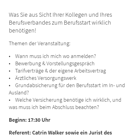
Was Sie aus Sicht Ihrer Kollegen und Ihres
Berufsverbandes zum Berufsstart wirklich
benötigen!
Themen der Veranstaltung:
• Wann muss ich mich wo anmelden?
• Bewerbung & Vorstellungsgespräch
• Tarifverträge & der eigene Arbeitsvertrag
• Ärztliches Versorgungswerk
• Grundabsicherung für den Berufsstart im In- und
Ausland?
• Welche Versicherung benötige ich wirklich, und
was muss ich beim Abschluss beachten?
Beginn: 17:30 Uhr
Referent: Catrin Walker sowie ein Jurist des