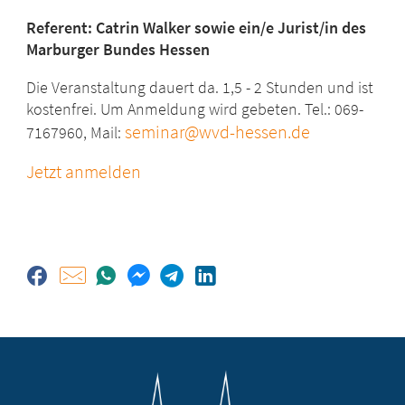
Referent: Catrin Walker sowie ein/e Jurist/in des
Marburger Bundes Hessen
Die Veranstaltung dauert da. 1,5 - 2 Stunden und ist
kostenfrei. Um Anmeldung wird gebeten. Tel.: 069-
seminar@wvd-hessen.de
7167960, Mail:
Jetzt anmelden