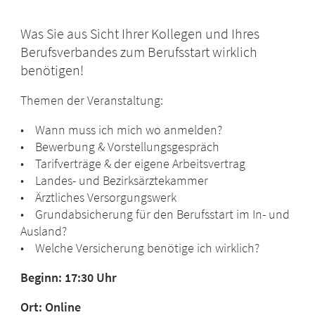
Was Sie aus Sicht Ihrer Kollegen und Ihres
Berufsverbandes zum Berufsstart wirklich
benötigen!
Themen der Veranstaltung:
• Wann muss ich mich wo anmelden?
• Bewerbung & Vorstellungsgespräch
• Tarifverträge & der eigene Arbeitsvertrag
• Landes- und Bezirksärztekammer
• Ärztliches Versorgungswerk
• Grundabsicherung für den Berufsstart im In- und
Ausland?
• Welche Versicherung benötige ich wirklich?
Beginn: 17:30 Uhr
Ort: Online