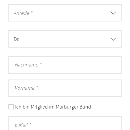
Anrede *
Dr.
Nachname
Vorname
Ich bin Mitglied im Marburger Bund
E-Mail