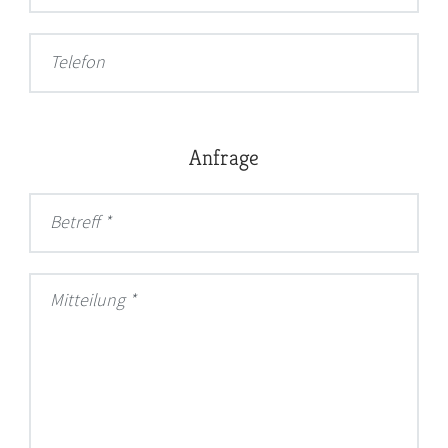
Telefon
Anfrage
Betreff
Mitteilung