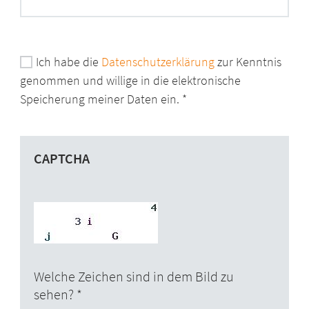
Ich habe die
Datenschutzerklärung
zur Kenntnis
genommen und willige in die elektronische
Speicherung meiner Daten ein.
CAPTCHA
Welche Zeichen sind in dem Bild zu
sehen?