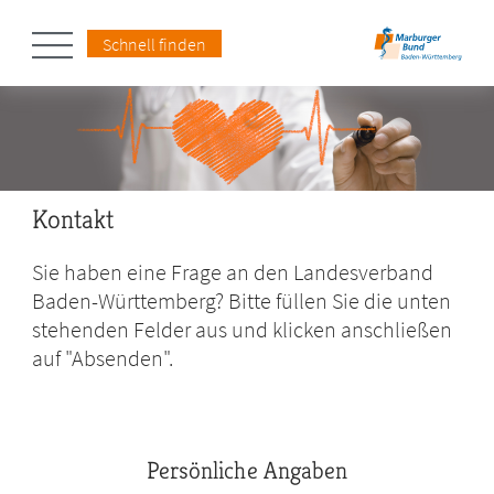
Schnell finden
Kontakt
Sie haben eine Frage an den Landesverband
Baden-Württemberg? Bitte füllen Sie die unten
stehenden Felder aus und klicken anschließen
auf "Absenden".
Persönliche Angaben