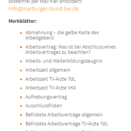
kostenfrei per Mail hier anfordern:
info@marburger-bund-bw.de
Merkblätter:
Abmahnung – die gelbe Karte des
Arbeitgebers!
Arbeitsvertrag: Was ist bei Abschluss eines
Arbeitsvertrages zu beachten?
Arbeits- und Weiterbildungszeugnis
Arbeitszeit allgemein
Arbeitszeit TV-Ärzte TdL
Arbeitszeit TV-Ärzte VKA
Aufhebungsvertrag
Ausschlussfristen
Befristete Arbeitsverträge allgemein
Befristete Arbeitsverträge TV-Ärzte TdL