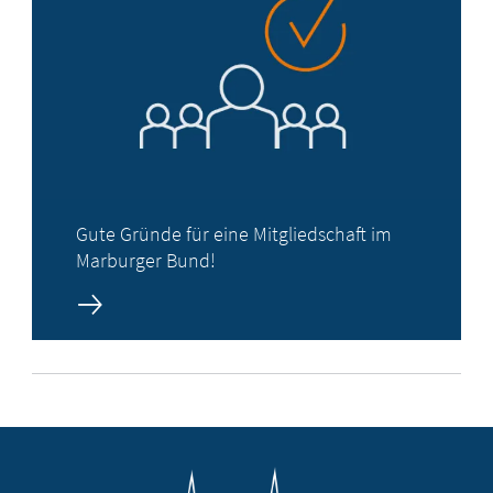
Gute Gründe für eine Mitgliedschaft im
Marburger Bund!