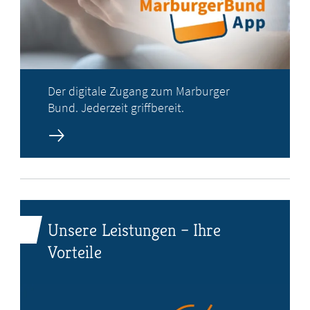
Der digitale Zugang zum Marburger
Bund. Jederzeit griffbereit.
Unsere Leistungen – Ihre
Vorteile