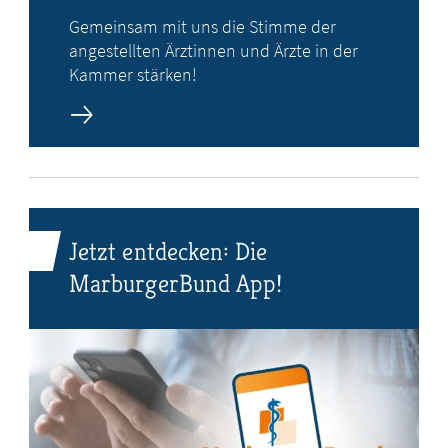
Gemeinsam mit uns die Stimme der
angestellten Ärztinnen und Ärzte in der
Kammer stärken!
Jetzt entdecken: Die
MarburgerBund App!