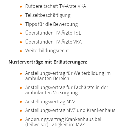
Rufbereitschaft TV-Ärzte VKA
Teilzeitbeschäftigung
Tipps für die Bewerbung
Überstunden TV-Ärzte TdL
Überstunden TV-Ärzte VKA
Weiterbildungsrecht
Musterverträge mit Erläuterungen:
Anstellungsvertrag für Weiterbildung im
ambulanten Bereich
Anstellungsvertrag für Fachärzte in der
ambulanten Versorgung
Anstellungsvertrag MVZ
Anstellungsvertrag MVZ und Krankenhaus
Änderungsvertrag Krankenhaus bei
(teilweiser) Tätigkeit im MVZ