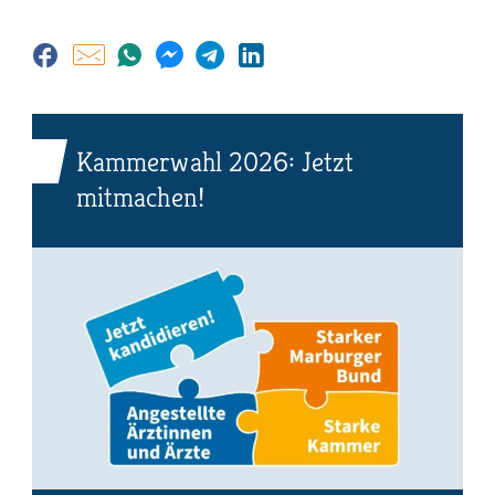
Kammerwahl 2026: Jetzt
mitmachen!