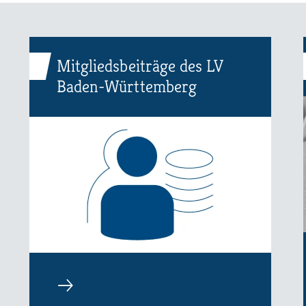
Mitgliedsbeiträge des LV
Baden-Württemberg