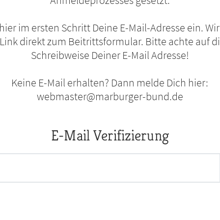
Anmeldeprozesses gesetzt.
 hier im ersten Schritt Deine E-Mail-Adresse ein. Wi
ink direkt zum Beitrittsformular. Bitte achte auf d
Schreibweise Deiner E-Mail Adresse!
Keine E-Mail erhalten? Dann melde Dich hier:
webmaster@marburger-bund.de
E-Mail Verifizierung