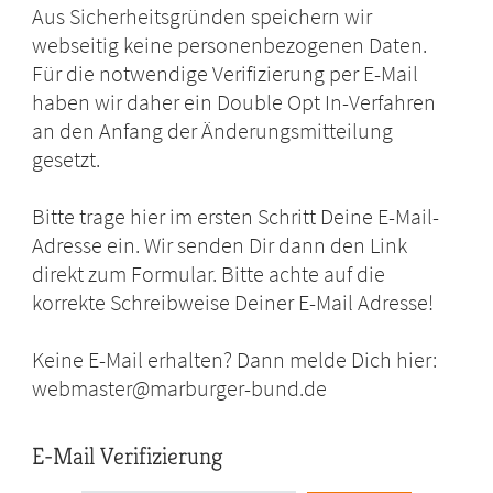
Aus Sicherheitsgründen speichern wir
webseitig keine personenbezogenen Daten.
Für die notwendige Verifizierung per E-Mail
haben wir daher ein Double Opt In-Verfahren
an den Anfang der Änderungsmitteilung
gesetzt.
Bitte trage hier im ersten Schritt Deine E-Mail-
Adresse ein. Wir senden Dir dann den Link
direkt zum Formular. Bitte achte auf die
korrekte Schreibweise Deiner E-Mail Adresse!
Keine E-Mail erhalten? Dann melde Dich hier:
webmaster@marburger-bund.de
E-Mail Verifizierung