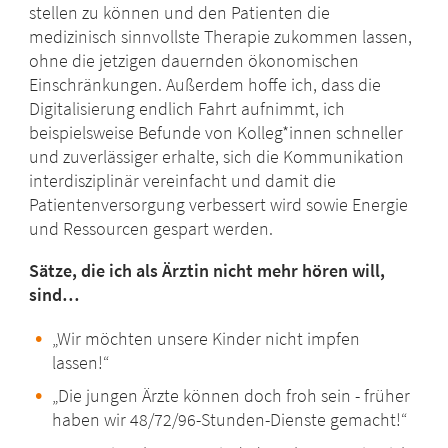
stellen zu können und den Patienten die
medizinisch sinnvollste Therapie zukommen lassen,
ohne die jetzigen dauernden ökonomischen
Einschränkungen. Außerdem hoffe ich, dass die
Digitalisierung endlich Fahrt aufnimmt, ich
beispielsweise Befunde von Kolleg*innen schneller
und zuverlässiger erhalte, sich die Kommunikation
interdisziplinär vereinfacht und damit die
Patientenversorgung verbessert wird sowie Energie
und Ressourcen gespart werden.
Sätze, die ich als Ärztin nicht mehr hören will,
sind…
„
Wir möchten unsere Kinder nicht impfen
lassen!“
„
Die jungen Ärzte können doch froh sein - früher
haben wir 48/72/96-Stunden-Dienste gemacht!“