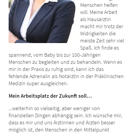
Menschen helfen
will. Meine Arbeit
als Hausärztin
macht mir trotz der
Widrigkeiten die
meiste Zeit sehr viel
Spaß. Ich finde es
spannend, vom Baby bis zur 100-Jährigen
Menschen zu begleiten und zu behandeln. Wenn es
mir in der Praxis zu ruhig wird, kann ich das
fehlende Adrenalin als Notärztin in der Präklinischen
Medizin super ausgleichen.
Mein Arbeitsplatz der Zukunft soll…
...weiterhin so vielseitig, aber weniger von
finanziellen Dingen abhängig sein. Ich wünsche mir,
dass es mir und uns Ärztinnen und Ärzten besser
möglich ist, den Menschen in den Mittelpunkt