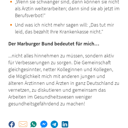
„W
enn sie schwanger sind, dann können sie nicht
als Ärztin weiterarbeiten; dann sind sie ab jetzt im
Berufsverbot!“
Und was ich nicht mehr sagen will: „Das tut mir
leid, das bezahlt Ihre Krankenkasse nicht.“
Der Marburger Bund bedeutet für mich…
...nicht alles hinnehmen zu müssen, sondern aktiv
für Verbesserungen zu sorgen. Die Gemeinschaft
gleichgesinnter, netter Kolleginnen und Kollegen,
die Möglichkeit mich mit anderen jungen und
älteren Ärztinnen und Ärzten in ganz Deutschland zu
vernetzen, zu diskutieren und gemeinsam das
Arbeiten im Gesundheitswesen weniger
gesundheitsgefährdend zu machen!