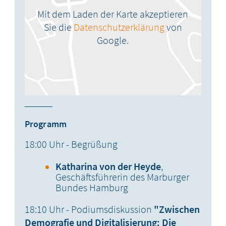
Mit dem Laden der Karte akzeptieren
Sie die
Datenschutzerklärung
von
Google.
Programm
18:00 Uhr - Begrüßung
Katharina von der Heyde
,
Geschäftsführerin des Marburger
Bundes Hamburg
18:10 Uhr - Podiumsdiskussion
"Zwischen
Demografie und Digitalisierung: Die