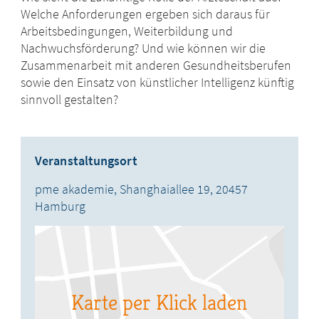
Welche Anforderungen ergeben sich daraus für
Arbeitsbedingungen, Weiterbildung und
Nachwuchsförderung? Und wie können wir die
Zusammenarbeit mit anderen Gesundheitsberufen
sowie den Einsatz von künstlicher Intelligenz künftig
sinnvoll gestalten?
Veranstaltungsort
pme akademie,
Shanghaiallee 19,
20457
Hamburg
Karte per Klick laden