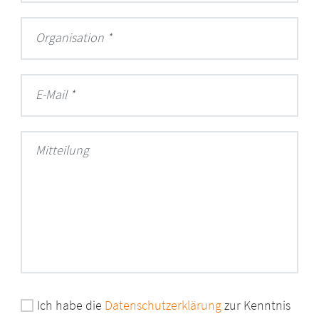
Organisation
E-Mail
Mitteilung
Ich habe die
Datenschutzerklärung
zur Kenntnis