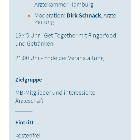
Ärztekammer Hamburg
Moderation:
Dirk Schnack
, Ärzte
Zeitung
19:45 Uhr - Get-Together mit Fingerfood
und Getränken
21:00 Uhr - Ende der Veranstaltung
Zielgruppe
MB-Mitglieder und interessierte
Ärzteschaft
Eintritt
kostenfrei