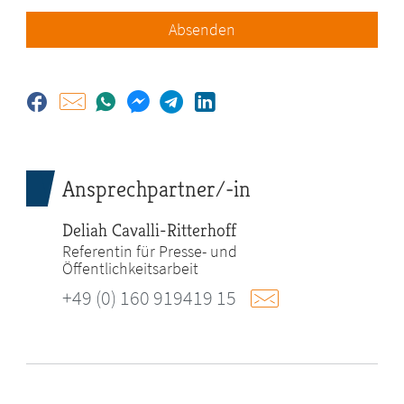
Absenden
Ansprechpartner/-in
Deliah Cavalli-Ritterhoff
Referentin für Presse- und
Öffentlichkeitsarbeit
+49 (0) 160 919419 15