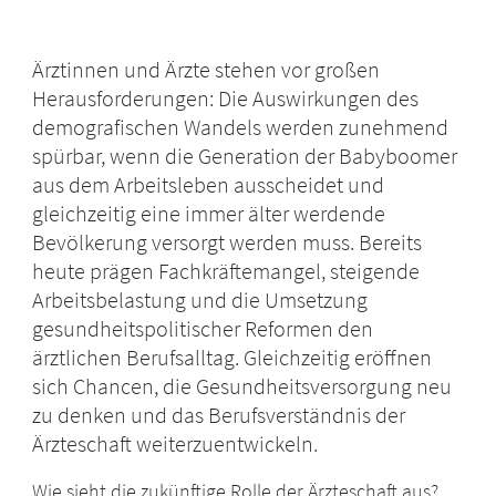
Ärztinnen und Ärzte stehen vor großen
Herausforderungen: Die Auswirkungen des
demografischen Wandels werden zunehmend
spürbar, wenn die Generation der Babyboomer
aus dem Arbeitsleben ausscheidet und
gleichzeitig eine immer älter werdende
Bevölkerung versorgt werden muss. Bereits
heute prägen Fachkräftemangel, steigende
Arbeitsbelastung und die Umsetzung
gesundheitspolitischer Reformen den
ärztlichen Berufsalltag. Gleichzeitig eröffnen
sich Chancen, die Gesundheitsversorgung neu
zu denken und das Berufsverständnis der
Ärzteschaft weiterzuentwickeln.
Wie sieht die zukünftige Rolle der Ärzteschaft aus?