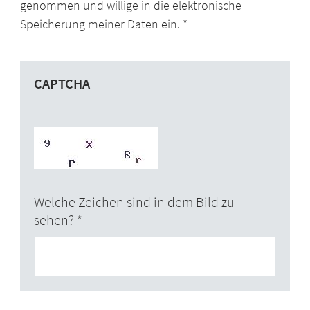
genommen und willige in die elektronische
Speicherung meiner Daten ein.
CAPTCHA
Welche Zeichen sind in dem Bild zu
sehen?