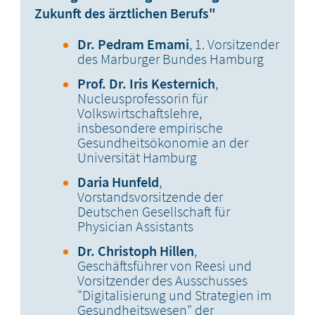
Zukunft des ärztlichen Berufs"
Dr. Pedram Emami
, 1. Vorsitzender
des Marburger Bundes Hamburg
Prof. Dr. Iris Kesternich
,
Nucleusprofessorin für
Volkswirtschaftslehre,
insbesondere empirische
Gesundheitsökonomie an der
Universität Hamburg
Daria Hunfeld
,
Vorstandsvorsitzende der
Deutschen Gesellschaft für
Physician Assistants
Dr. Christoph Hillen
,
Geschäftsführer von Reesi und
Vorsitzender des Ausschusses
"Digitalisierung und Strategien im
Gesundheitswesen" der