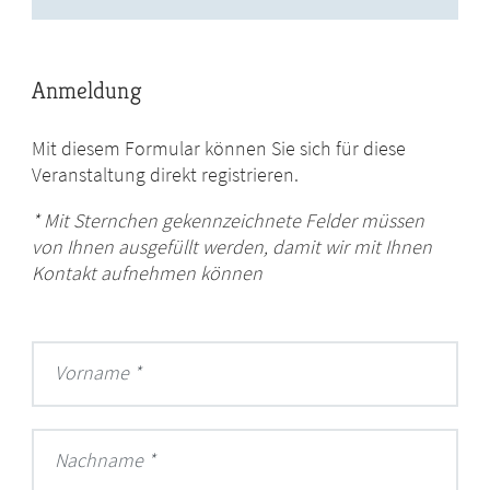
Anmeldung
Mit diesem Formular können Sie sich für diese
Veranstaltung direkt registrieren.
* Mit Sternchen gekennzeichnete Felder müssen
von Ihnen ausgefüllt werden, damit wir mit Ihnen
Kontakt aufnehmen können
Vorname
Nachname