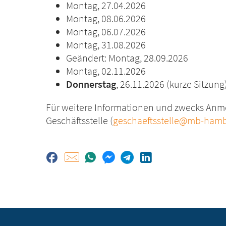
Montag, 27.04.2026
Montag, 08.06.2026
Montag, 06.07.2026
Montag, 31.08.2026
Geändert: Montag, 28.09.2026
Montag, 02.11.2026
Donnerstag
, 26.11.2026 (kurze Sitzung
Für weitere Informationen und zwecks Anme
Geschäftsstelle (
geschaeftsstelle@mb-hamb