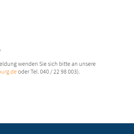
)
ldung wenden Sie sich bitte an unsere
urg.de
oder Tel. 040 / 22 98 003).