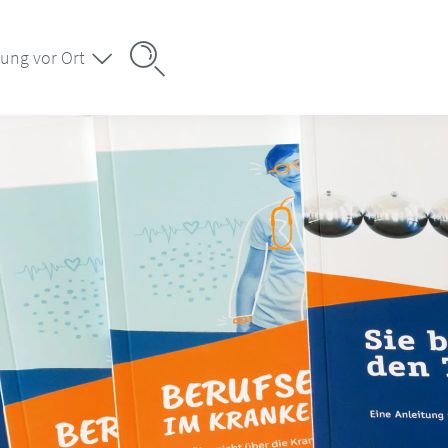
ung vor Ort