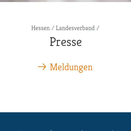
Hessen
Landesverband
Presse
Meldungen