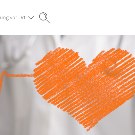
ung vor Ort