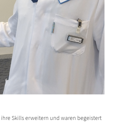
hre Skills erweitern und waren begeistert