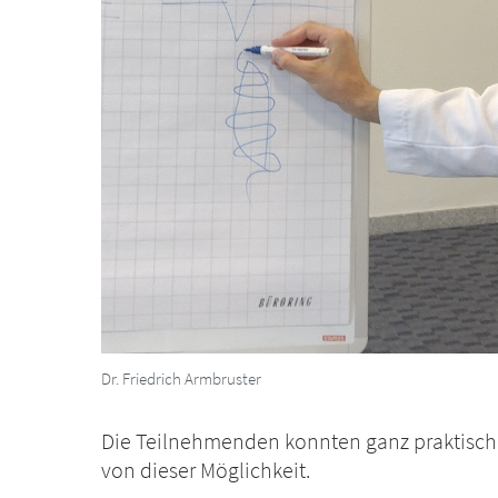
Dr. Friedrich Armbruster
Die Teilnehmenden konnten ganz praktisch i
von dieser Möglichkeit.