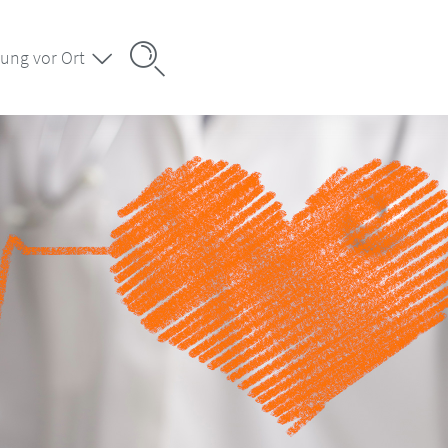
ung vor Ort