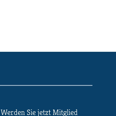
Werden Sie jetzt Mitglied