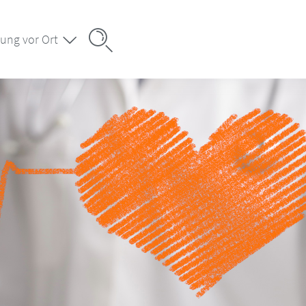
ung vor Ort