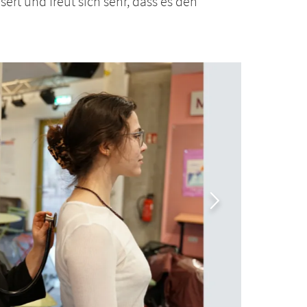
rt und freut sich sehr, dass es den