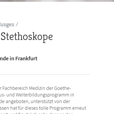
dungen
 Stethoskope
nde in Frankfurt
r Fachbereich Medizin der Goethe-
 Aus- und Weiterbildungsprogramm in
nde angeboten, unterstützt von der
sen hat für dieses tolle Programm erneut