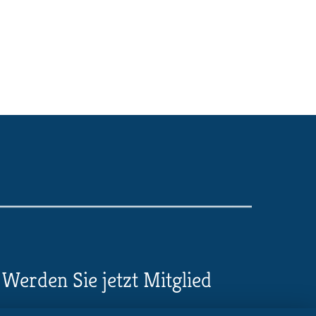
Werden Sie jetzt Mitglied