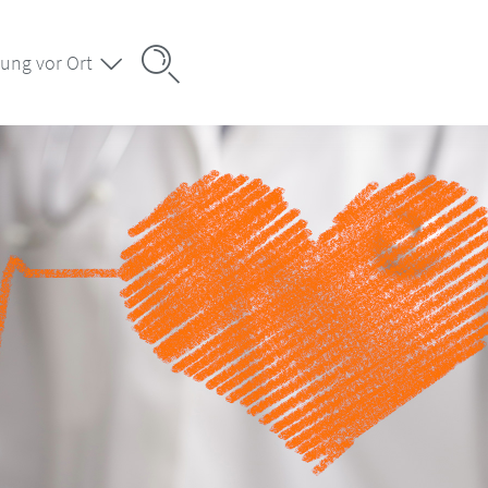
ung vor Ort