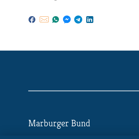
Marburger Bund