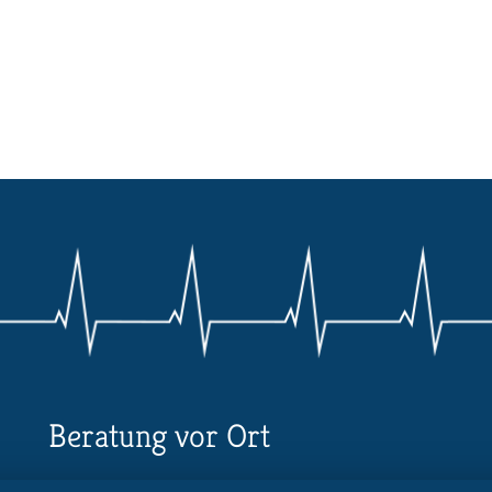
Beratung vor Ort