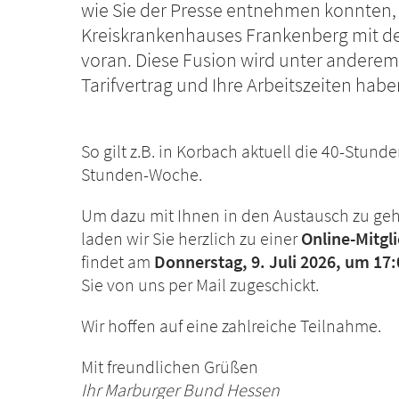
wie Sie der Presse entnehmen konnten, 
Kreiskrankenhauses Frankenberg mit d
voran. Diese Fusion wird unter andere
Tarifvertrag und Ihre Arbeitszeiten habe
So gilt z.B. in Korbach aktuell die 40-Stun
Stunden-Woche.
Um dazu mit Ihnen in den Austausch zu ge
laden wir Sie herzlich zu einer
Online-Mitg
findet am
Donnerstag, 9. Juli 2026, um 17
Sie von uns per Mail zugeschickt.
Wir hoffen auf eine zahlreiche Teilnahme.
Mit freundlichen Grüßen
Ihr Marburger Bund Hessen