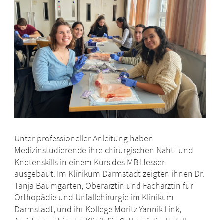
Unter professioneller Anleitung haben
Medizinstudierende ihre chirurgischen Naht- und
Knotenskills in einem Kurs des MB Hessen
ausgebaut. Im Klinikum Darmstadt zeigten ihnen Dr.
Tanja Baumgarten, Oberärztin und Fachärztin für
Orthopädie und Unfallchirurgie im Klinikum
Darmstadt, und ihr Kollege Moritz Yannik Link,