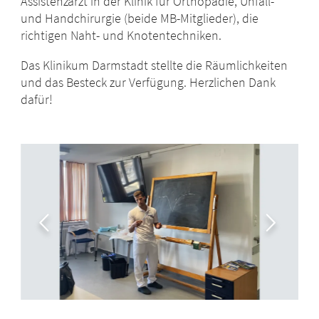
Assistenzarzt in der Klinik für Orthopädie, Unfall-
und Handchirurgie (beide MB-Mitglieder), die
richtigen Naht- und Knotentechniken.
Das Klinikum Darmstadt stellte die Räumlichkeiten
und das Besteck zur Verfügung. Herzlichen Dank
dafür!