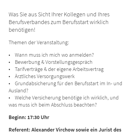
Was Sie aus Sicht Ihrer Kollegen und Ihres
Berufsverbandes zum Berufsstart wirklich
benötigen!
Themen der Veranstaltung:
• Wann muss ich mich wo anmelden?
• Bewerbung & Vorstellungsgespräch
• Tarifverträge & der eigene Arbeitsvertrag
• Ärztliches Versorgungswerk
• Grundabsicherung für den Berufsstart im In- und
Ausland?
• Welche Versicherung benötige ich wirklich, und
was muss ich beim Abschluss beachten?
Beginn: 17:30 Uhr
Referent: Alexander Virchow sowie ein Jurist des