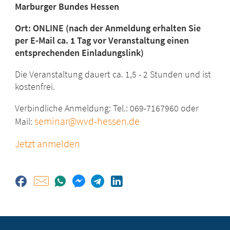
Marburger Bundes Hessen
Ort: ONLINE (nach der Anmeldung erhalten Sie
per E-Mail ca. 1 Tag vor Veranstaltung einen
entsprechenden Einladungslink)
Die Veranstaltung dauert ca. 1,5 - 2 Stunden und ist
kostenfrei.
Verbindliche Anmeldung: Tel.: 069-7167960 oder
seminar@wvd-hessen.de
Mail:
Jetzt anmelden