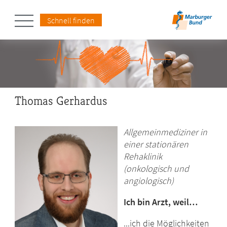
Schnell finden
Thomas Gerhardus
Allgemeinmediziner in
einer stationären
Rehaklinik
(onkologisch und
angiologisch)
Ich bin Arzt, weil…
...ich die Möglichkeiten