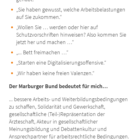
„Sie haben gewusst, welche Arbeitsbelastungen
auf Sie
zukommen.“
„Wollen Sie … werden oder hier auf
Schutzvorschriften hinweisen? Also
kommen Sie
jetzt her und machen …“
„... Bett freimachen …“
„Starten eine Digitalisierungsoffensive.“
„Wir haben keine freien Valenzen.“
Der Marburger Bund bedeutet für mich…
... bessere Arbeits- und Weiterbildungsbedingungen
zu schaffen, Solidarität und Gewerkschaft,
gesellschaftliche (Teil-)Repräsentation der
Ärzteschaft, Akteur in gesellschaftlicher
Meinungsbildung und Debattenkultur und
Ansprechpartner für arbeitsrechtliche Bedingungen.