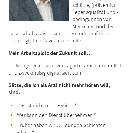
schätze, (präventiv)
Lebensqualität und -
bedingungen von
Menschen und der
Gesellschaft aktiv zu verbessern oder auf dem
bestmöglichem Niveau zu erhalten.
Mein Arbeitsplatz der Zukunft soll…
... klimagerecht, sozialverträglich, familienfreundlich
und zweckmäßig digitalisiert sein.
Sätze, die ich als Arzt nicht mehr hören will,
sind…
„Das ist nicht mein Patient.“
„Wer kann den Dienst übernehmen?“
„Früher haben wir 72-Stunden-Schichten
gehabt.“