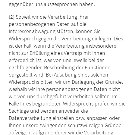
gegenüber uns ausgesprochen haben.
(2) Soweit wir die Verarbeitung Ihrer
personenbezogenen Daten auf die
Interessenabwägung stützen, können Sie
Widerspruch gegen die Verarbeitung einlegen. Dies
ist der Fall, wenn die Verarbeitung insbesondere
nicht zur Erfüllung eines Vertrags mit Ihnen
erforderlich ist, was von uns jeweils bei der
nachfolgenden Beschreibung der Funktionen
dargestellt wird. Bei Ausübung eines solchen
Widerspruchs bitten wir um Darlegung der Gründe,
weshalb wir Ihre personenbezogenen Daten nicht
wie von uns durchgeführt verarbeiten sollten. Im
Falle Ihres begründeten Widerspruchs prüfen wir die
Sachlage und werden entweder die
Datenverarbeitung einstellen bzw. anpassen oder
Ihnen unsere zwingenden schutzwürdigen Gründe
aufzeigen, aufgrund derer wir die Verarbeitung