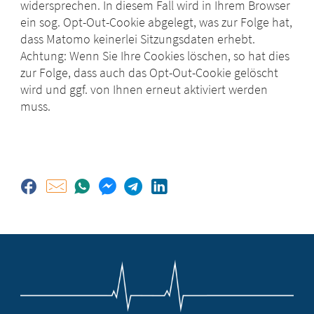
widersprechen. In diesem Fall wird in Ihrem Browser
ein sog. Opt-Out-Cookie abgelegt, was zur Folge hat,
dass Matomo keinerlei Sitzungsdaten erhebt.
Achtung: Wenn Sie Ihre Cookies löschen, so hat dies
zur Folge, dass auch das Opt-Out-Cookie gelöscht
wird und ggf. von Ihnen erneut aktiviert werden
muss.