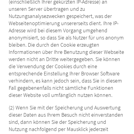
(einschließlich Ihrer gekürzten IP-Adresse) an
unseren Server übertragen und zu
Nutzungsanalysezwecken gespeichert, was der
Webseitenoptimierung unsererseits dient. Ihre IP-
Adresse wird bei diesem Vorgang umgehend
anonymisiert, so dass Sie als Nutzer für uns anonym
bleiben. Die durch den Cookie erzeugten
Informationen über Ihre Benutzung dieser Webseite
werden nicht an Dritte weitergegeben. Sie können
die Verwendung der Cookies durch eine
entsprechende Einstellung Ihrer Browser Software
verhindern, es kann jedoch sein, dass Sie in diesem
Fall gegebenenfalls nicht sämtliche Funktionen
dieser Website voll umfänglich nutzen können.
(2) Wenn Sie mit der Speicherung und Auswertung
dieser Daten aus Ihrem Besuch nicht einverstanden
sind, dann können Sie der Speicherung und
Nutzung nachfolgend per Mausklick jederzeit