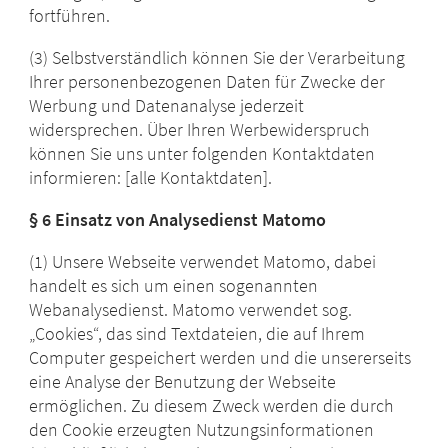
fortführen.
(3) Selbstverständlich können Sie der Verarbeitung
Ihrer personenbezogenen Daten für Zwecke der
Werbung und Datenanalyse jederzeit
widersprechen. Über Ihren Werbewiderspruch
können Sie uns unter folgenden Kontaktdaten
informieren: [alle Kontaktdaten].
§ 6
Einsatz von Analysedienst Matomo
(1) Unsere Webseite verwendet Matomo, dabei
handelt es sich um einen sogenannten
Webanalysedienst. Matomo verwendet sog.
„Cookies“, das sind Textdateien, die auf Ihrem
Computer gespeichert werden und die unsererseits
eine Analyse der Benutzung der Webseite
ermöglichen. Zu diesem Zweck werden die durch
den Cookie erzeugten Nutzungsinformationen