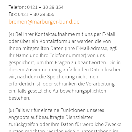
Telefon: 0421 – 30 39 354
Fax: 0421 – 30 39 355
bremen@marburger-bund.de
(4) Bei Ihrer Kontaktaufnahme mit uns per E-Mail
oder über ein Kontaktformular werden die von
Ihnen mitgeteilten Daten (Ihre E-Mail-Adresse, ggf.
Ihr Name und Ihre Telefonnummer) von uns
gespeichert, um Ihre Fragen zu beantworten. Die in
diesem Zusammenhang anfallenden Daten löschen
wir, nachdem die Speicherung nicht mehr
erforderlich ist, oder schränken die Verarbeitung
ein, falls gesetzliche Aufbewahrungspflichten
bestehen.
(5) Falls wir für einzelne Funktionen unseres
Angebots auf beauftragte Dienstleister
zurückgreifen oder Ihre Daten für werbliche Zwecke
nutzen möchten, werden wir Sie untenstehend im