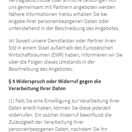
uns gemeinsam mit Partnern angeboten werden.
Nähere Informationen hierzu erhalten Sie bei
Angabe Ihrer personenbezogenen Daten oder
untenstehend in der Beschreibung des Angebotes.
(4) Soweit unsere Dienstleister oder Partner ihren
Sitz in einem Staat außerhalb des Europäischen
Wirtschaftsraumen (EWR) haben, informieren wir Sie
über die Folgen dieses Umstands in der
Beschreibung des Angebotes.
§ 5 Widerspruch oder Widerruf gegen die
Verarbeitung Ihrer Daten
(1) Falls Sie eine Einwilligung zur Verarbeitung Ihrer
Daten erteilt haben, können Sie diese jederzeit
widerrufen. Ein solcher Widerruf beeinflusst die
Zulässigkeit der Verarbeitung Ihrer
personenbezogenen Daten, nachdem Sie ihn