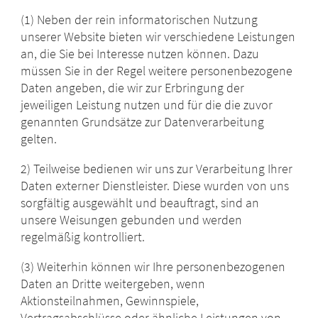
(1) Neben der rein informatorischen Nutzung
unserer Website bieten wir verschiedene Leistungen
an, die Sie bei Interesse nutzen können. Dazu
müssen Sie in der Regel weitere personenbezogene
Daten angeben, die wir zur Erbringung der
jeweiligen Leistung nutzen und für die die zuvor
genannten Grundsätze zur Datenverarbeitung
gelten.
2) Teilweise bedienen wir uns zur Verarbeitung Ihrer
Daten externer Dienstleister. Diese wurden von uns
sorgfältig ausgewählt und beauftragt, sind an
unsere Weisungen gebunden und werden
regelmäßig kontrolliert.
(3) Weiterhin können wir Ihre personenbezogenen
Daten an Dritte weitergeben, wenn
Aktionsteilnahmen, Gewinnspiele,
Vertragsabschlüsse oder ähnliche Leistungen von