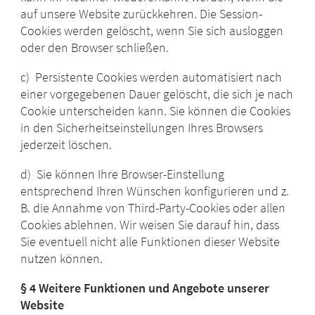
auf unsere Website zurückkehren. Die Session-
Cookies werden gelöscht, wenn Sie sich ausloggen
oder den Browser schließen.
c) Persistente Cookies werden automatisiert nach
einer vorgegebenen Dauer gelöscht, die sich je nach
Cookie unterscheiden kann. Sie können die Cookies
in den Sicherheitseinstellungen Ihres Browsers
jederzeit löschen.
d) Sie können Ihre Browser-Einstellung
entsprechend Ihren Wünschen konfigurieren und z.
B. die Annahme von Third-Party-Cookies oder allen
Cookies ablehnen. Wir weisen Sie darauf hin, dass
Sie eventuell nicht alle Funktionen dieser Website
nutzen können.
§ 4 Weitere Funktionen und Angebote unserer
Website