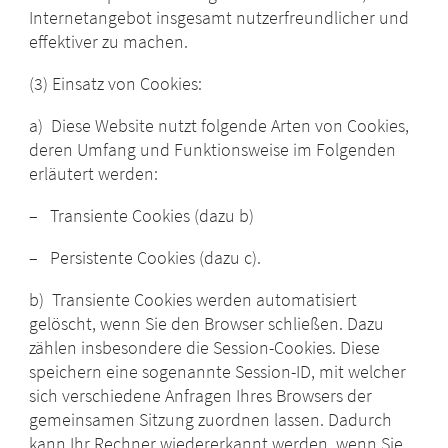
Internetangebot insgesamt nutzerfreundlicher und
effektiver zu machen.
(3) Einsatz von Cookies:
a) Diese Website nutzt folgende Arten von Cookies,
deren Umfang und Funktionsweise im Folgenden
erläutert werden:
– Transiente Cookies (dazu b)
– Persistente Cookies (dazu c).
b) Transiente Cookies werden automatisiert
gelöscht, wenn Sie den Browser schließen. Dazu
zählen insbesondere die Session-Cookies. Diese
speichern eine sogenannte Session-ID, mit welcher
sich verschiedene Anfragen Ihres Browsers der
gemeinsamen Sitzung zuordnen lassen. Dadurch
kann Ihr Rechner wiedererkannt werden, wenn Sie