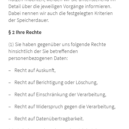
Detail über die jeweiligen Vorgänge informieren.
Dabei nennen wir auch die festgelegten Kriterien
der Speicherdauer.
§ 2 Ihre Rechte
(1) Sie haben gegenüber uns folgende Rechte
hinsichtlich der Sie betreffenden
personenbezogenen Daten:
– Recht auf Auskunft,
– Recht auf Berichtigung oder Löschung,
– Recht auf Einschränkung der Verarbeitung,
– Recht auf Widerspruch gegen die Verarbeitung,
– Recht auf Datenübertragbarkeit.