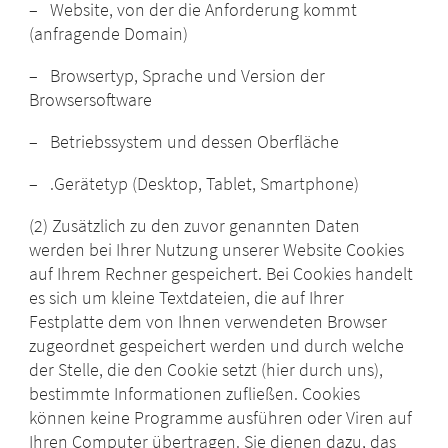
– Website, von der die Anforderung kommt
(anfragende Domain)
– Browsertyp, Sprache und Version der
Browsersoftware
– Betriebssystem und dessen Oberfläche
– .Gerätetyp (Desktop, Tablet, Smartphone)
(2) Zusätzlich zu den zuvor genannten Daten
werden bei Ihrer Nutzung unserer Website Cookies
auf Ihrem Rechner gespeichert. Bei Cookies handelt
es sich um kleine Textdateien, die auf Ihrer
Festplatte dem von Ihnen verwendeten Browser
zugeordnet gespeichert werden und durch welche
der Stelle, die den Cookie setzt (hier durch uns),
bestimmte Informationen zufließen. Cookies
können keine Programme ausführen oder Viren auf
Ihren Computer übertragen. Sie dienen dazu, das