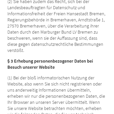
(2) Sie haben zudem das Recht, sich bei der
Landesbeauftragten für Datenschutz und
Informationsfreiheit der Freien Hansestadt Bremen,
Regierungsbehörde in Bremerhaven, Arndtstraße 1,
27570 Bremerhaven, über die Verarbeitung ihrer
Daten durch den Marburger Bund LV Bremen zu
beschweren, wenn sie der Auffassung sind, dass
diese gegen datenschutzrechtliche Bestimmungen
verstößt.
§ 3 Erhebung personenbezogener Daten bei
Besuch unserer Website
(1) Bei der bloß informatorischen Nutzung der
Website, also wenn Sie sich nicht registrieren oder
uns anderweitig Informationen übermitteln,
erheben wir nur die personenbezogenen Daten, die
Ihr Browser an unseren Server übermittelt. Wenn
Sie unsere Website betrachten möchten, erheben