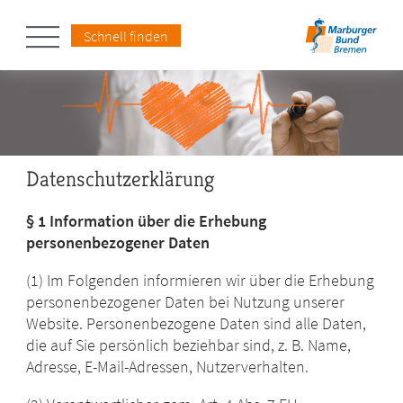
Schnell finden
Datenschutzerklärung
§ 1 Information über die Erhebung
personenbezogener Daten
(1) Im Folgenden informieren wir über die Erhebung
personenbezogener Daten bei Nutzung unserer
Website. Personenbezogene Daten sind alle Daten,
die auf Sie persönlich beziehbar sind, z. B. Name,
Adresse, E-Mail-Adressen, Nutzerverhalten.