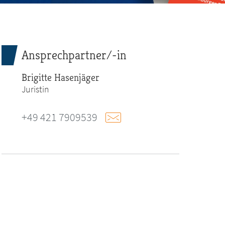
Ansprechpartner/-in
Brigitte Hasenjäger
Juristin
+49 421 7909539