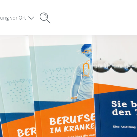
ung vor Ort