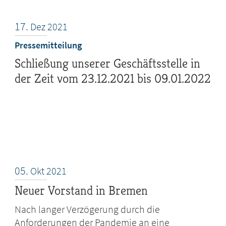
17.
Dez
2021
Pressemitteilung
Schließung unserer Geschäftsstelle in
der Zeit vom 23.12.2021 bis 09.01.2022
05.
Okt
2021
Neuer Vorstand in Bremen
Nach langer Verzögerung durch die
Anforderungen der Pandemie an eine