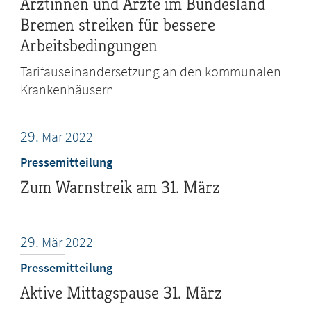
Ärztinnen und Ärzte im Bundesland
Bremen streiken für bessere
Arbeitsbedingungen
Tarifauseinandersetzung an den kommunalen
Krankenhäusern
29.
Mär
2022
Pressemitteilung
Zum Warnstreik am 31. März
29.
Mär
2022
Pressemitteilung
Aktive Mittagspause 31. März