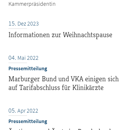
Kammerpräsidentin
15.
Dez
2023
Informationen zur Weihnachtspause
04.
Mai
2022
Pressemitteilung
Marburger Bund und VKA einigen sich
auf Tarifabschluss für Klinikärzte
05.
Apr
2022
Pressemitteilung