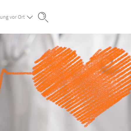
ung vor Ort