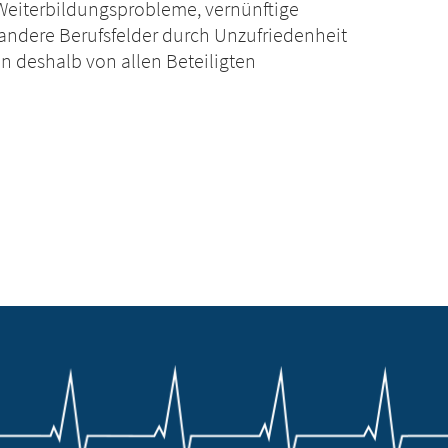
 Weiterbildungsprobleme, vernünftige
ndere Berufsfelder durch Unzufriedenheit
n deshalb von allen Beteiligten