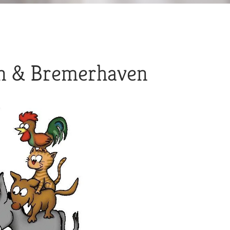
 & Bremerhaven