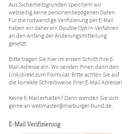
Aus Sicherheitsgründen speichern wir
webseitig keine personenbezogenen Daten.
Für die notwendige Verifizierung per E-Mail
haben wir daher ein Double Opt In-Verfahren
an den Anfang der Änderungsmitteilung
gesetzt.
Bitte tragen Sie hier im ersten Schritt Ihre E-
Mail-Adresse ein. Wir senden Ihnen dann den
Link direkt zum Formular. Bitte achten Sie auf
die korrekte Schreibweise Ihrer E-Mail Adresse!
Keine E-Mail erhalten? Dann wenden Sie sich
gerne an webmaster@marburger-bund.de.
E-Mail Verifizierung