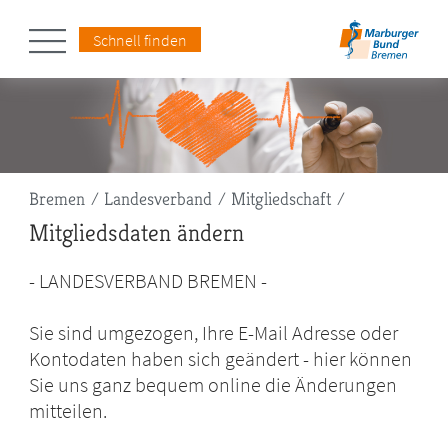
Schnell finden
Pfadnavigation
Bremen
Landesverband
Mitgliedschaft
Mitgliedsdaten ändern
- LANDESVERBAND BREMEN -
Sie sind umgezogen, Ihre E-Mail Adresse oder
Kontodaten haben sich geändert - hier können
Sie uns ganz bequem online die Änderungen
mitteilen.