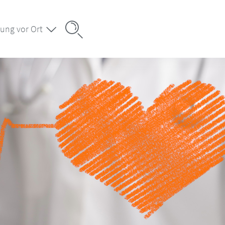
ung vor Ort