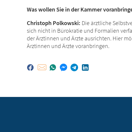
Was wollen Sie in der Kammer voranbring
Christoph Polkowski:
Die ärztliche Selbstv
sich nicht in Bürokratie und Formalien ver
der Ärztinnen und Ärzte ausrichten. Hier 
Ärztinnen und Ärzte voranbringen.