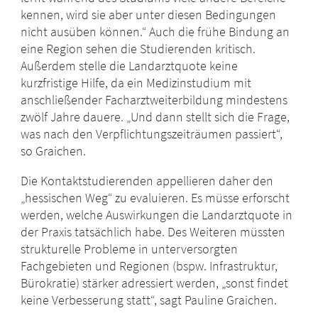
kennen, wird sie aber unter diesen Bedingungen
nicht ausüben können.“ Auch die frühe Bindung an
eine Region sehen die Studierenden kritisch.
Außerdem stelle die Landarztquote keine
kurzfristige Hilfe, da ein Medizinstudium mit
anschließender Facharztweiterbildung mindestens
zwölf Jahre dauere. „Und dann stellt sich die Frage,
was nach den Verpflichtungszeiträumen passiert“,
so Graichen.
Die Kontaktstudierenden appellieren daher den
„hessischen Weg“ zu evaluieren. Es müsse erforscht
werden, welche Auswirkungen die Landarztquote in
der Praxis tatsächlich habe. Des Weiteren müssten
strukturelle Probleme in unterversorgten
Fachgebieten und Regionen (bspw. Infrastruktur,
Bürokratie) stärker adressiert werden, „sonst findet
keine Verbesserung statt“, sagt Pauline Graichen.