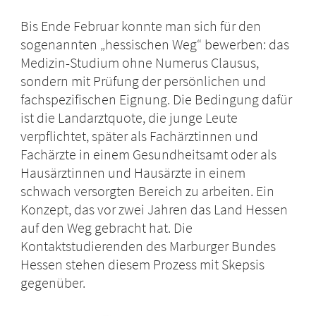
Bis Ende Februar konnte man sich für den
sogenannten „hessischen Weg“ bewerben: das
Medizin-Studium ohne Numerus Clausus,
sondern mit Prüfung der persönlichen und
fachspezifischen Eignung. Die Bedingung dafür
ist die Landarztquote, die junge Leute
verpflichtet, später als Fachärztinnen und
Fachärzte in einem Gesundheitsamt oder als
Hausärztinnen und Hausärzte in einem
schwach versorgten Bereich zu arbeiten. Ein
Konzept, das vor zwei Jahren das Land Hessen
auf den Weg gebracht hat. Die
Kontaktstudierenden des Marburger Bundes
Hessen stehen diesem Prozess mit Skepsis
gegenüber.