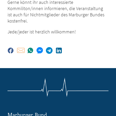
Gerne könnt ihr auch interessierte
Kommiliton/innen informieren, die Veranstaltung
ist auch für Nichtmitglieder des Marburger Bundes
kostenfrei.
Jede/jeder ist herzlich willkommen!
Marburger Bund