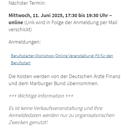
Nächster Termin:
Mittwoch, 11. Juni 2025, 17:30 bis 19:30 Uhr –
online
(Link wird in Folge der Anmeldung per Mail
verschickt)
Anmeldungen:
Berufsstarter-Workshop (Online Veranstaltung) Fit für den
Berufsstart
Die Kosten werden von der Deutschen Ärzte Finanz
und dem Marburger Bund übernommen.
+++ Wichtige Information +++
Es ist keine Verkaufsveranstaltung und Ihre
Anmeldedaten werden nur zu organisatorischen
Zwecken genutzt!