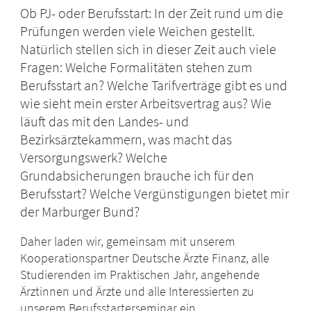
Ob PJ- oder Berufsstart: In der Zeit rund um die
Prüfungen werden viele Weichen gestellt.
Natürlich stellen sich in dieser Zeit auch viele
Fragen: Welche Formalitäten stehen zum
Berufsstart an? Welche Tarifverträge gibt es und
wie sieht mein erster Arbeitsvertrag aus? Wie
läuft das mit den Landes- und
Bezirksärztekammern, was macht das
Versorgungswerk? Welche
Grundabsicherungen brauche ich für den
Berufsstart? Welche Vergünstigungen bietet mir
der Marburger Bund?
Daher laden wir, gemeinsam mit unserem
Kooperationspartner Deutsche Ärzte Finanz, alle
Studierenden im Praktischen Jahr, angehende
Ärztinnen und Ärzte und alle Interessierten zu
unserem Berufsstarterseminar ein.