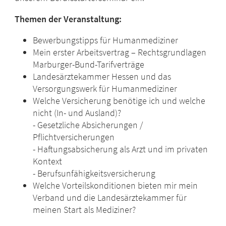
Themen der Veranstaltung:
Bewerbungstipps für Humanmediziner
Mein erster Arbeitsvertrag – Rechtsgrundlagen
Marburger-Bund-Tarifverträge
Landesärztekammer Hessen und das
Versorgungswerk für Humanmediziner
Welche Versicherung benötige ich und welche
nicht (In- und Ausland)?
- Gesetzliche Absicherungen /
Pflichtversicherungen
- Haftungsabsicherung als Arzt und im privaten
Kontext
- Berufsunfähigkeitsversicherung
Welche Vorteilskonditionen bieten mir mein
Verband und die Landesärztekammer für
meinen Start als Mediziner?